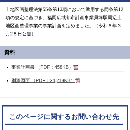
土地区画整理法第55条第13項において準用する同条第12
項の規定に基づき、福岡広域都市計画事業貝塚駅周辺土
地区画整理事業の事業計画を定めました。（令和６年３
月2８日公告）
資料
事業計画書 （PDF：458KB）
別添図面 （PDF：24,219KB）
このページに関するお問い合わせ先