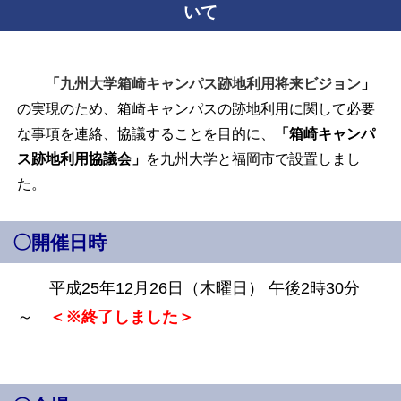
いて
「
九州大学箱崎キャンパス跡地利用将来ビジョン
」
の実現のため、箱崎キャンパスの跡地利用に関して必要
な事項を連絡、協議することを目的に、
「箱崎キャンパ
ス跡地利用協議会」
を九州大学と福岡市で
設置しまし
た。
〇開催日時
平成25年12月26日（木曜日） 午後2時30分
～
＜※終了しました＞