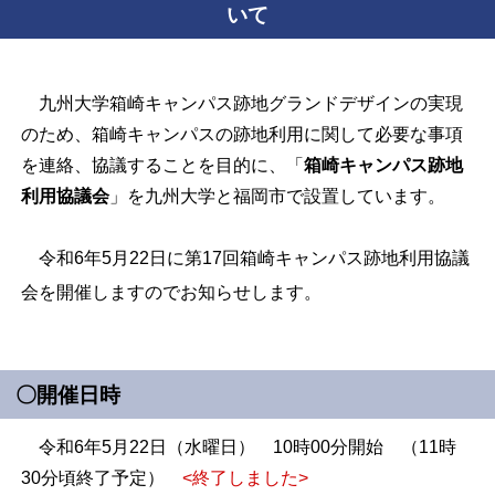
いて
九州大学箱崎キャンパス跡地グランドデザインの実現
のため、箱崎キャンパスの跡地利用に関して必要な事項
を連絡、協議することを目的に、「
箱崎キャンパス跡地
利用協議会
」を九州大学と福岡市で設置しています。
令和6年5月22日に第17回箱崎キャンパス跡地利用協議
会を開催しますのでお知らせします。
〇開催日時
令和6年5月22日（水曜日） 10時00分開始 （11時
30分頃終了予定）
<終了しました>