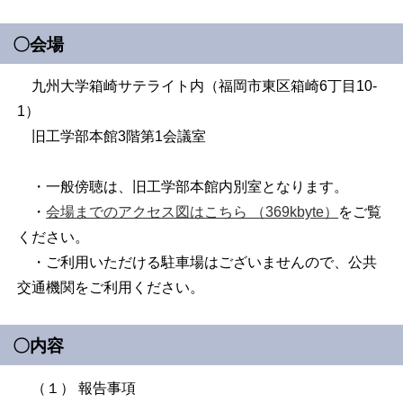
〇会場
九州大学箱崎サテライト内（福岡市東区箱崎6丁目10-
1）
旧工学部本館3階第1会議室
・一般傍聴は、旧工学部本館内別室となります。
・
会場までのアクセス図はこちら （369kbyte）
をご覧
ください。
・ご利用いただける駐車場はございませんので、公共
交通機関をご利用ください。
〇内容
（１） 報告事項