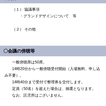
（１） 協議事項
・グランドデザインについて 等
（２） その他
〇会議の傍聴等
一般傍聴席は50席。
14時20分から一般傍聴受付開始（入場無料、申し込
み不要）。
14時40分まで受付で整理券を交付します。
定員（50名）を超えた場合は、抽選となります。
なお、託児所はございません。