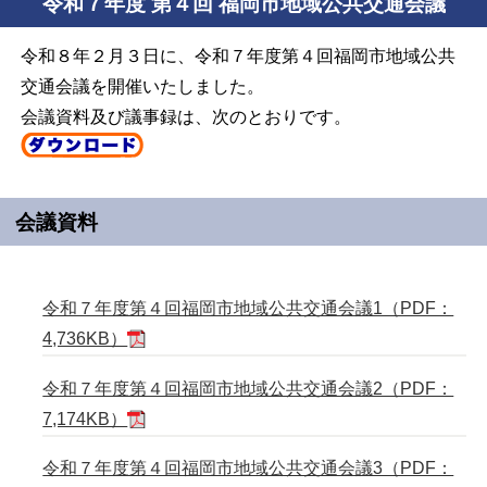
令和７年度 第４回 福岡市地域公共交通会議
令和８年２月３日に、令和７年度第４回福岡市地域公共
交通会議を開催いたしました。
会議資料及び議事録は、次のとおりです。
会議資料
令和７年度第４回福岡市地域公共交通会議1（PDF：
4,736KB）
令和７年度第４回福岡市地域公共交通会議2（PDF：
7,174KB）
令和７年度第４回福岡市地域公共交通会議3（PDF：