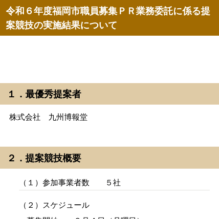
令和６年度福岡市職員募集ＰＲ業務委託に係る提
案競技の実施結果について
１．最優秀提案者
株式会社 九州博報堂
２．提案競技概要
（１）参加事業者数 ５社
（２）スケジュール