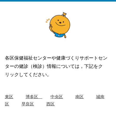
各区保健福祉センターや健康づくりサポートセン
ターの健診（検診）情報については，下記をク
リックしてください。
東区
博多区
中央区
南区
城南
区
早良区
西区