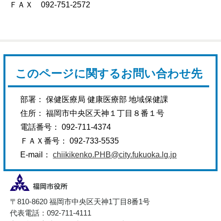
ＦＡＸ 092-751-2572
このページに関するお問い合わせ先
部署： 保健医療局 健康医療部 地域保健課
住所： 福岡市中央区天神１丁目８番１号
電話番号： 092-711-4374
ＦＡＸ番号： 092-733-5535
E-mail：
chiikikenko.PHB@city.fukuoka.lg.jp
〒810-8620 福岡市中央区天神1丁目8番1号
代表電話：092-711-4111