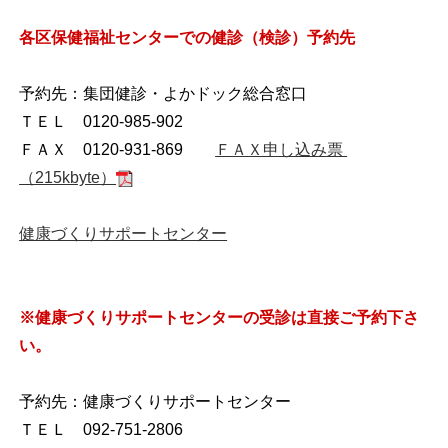
各区保健福祉センターでの健診（検診）予約先
予約先：集団健診・よかドック総合窓口
ＴＥＬ 0120-985-902
ＦＡＸ 0120-931-869
ＦＡＸ申し込み票
（215kbyte）
健康づくりサポートセンター
※健康づくりサポートセンターの受診は直接ご予約下さ
い。
予約先：健康づくりサポートセンター
ＴＥＬ 092-751-2806