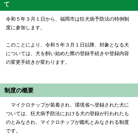
て
令和５年３月１日から、福岡市は狂犬病予防法の特例制
度に参加します。
このことにより、令和５年３月１日以降、対象となる犬
については、犬を飼い始めた際の登録手続きや登録内容
の変更手続きが変わります。
制度の概要
マイクロチップが装着され、環境省へ登録された犬に
ついては、狂犬病予防法における犬の登録が行われたも
のとみなされ、マイクロチップが鑑札とみなされる制度
です。