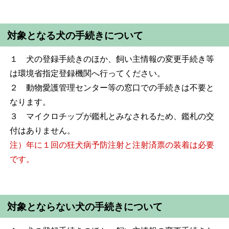
対象となる犬の手続きについて
１ 犬の登録手続きのほか、飼い主情報の変更手続き等
は環境省指定登録機関へ行ってください。
２ 動物愛護管理センター等の窓口での手続きは不要と
なります。
３ マイクロチップが鑑札とみなされるため、鑑札の交
付はありません。
注）年に１回の狂犬病予防注射と注射済票の装着は必要
です。
対象とならない犬の手続きについて