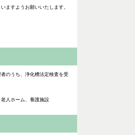
いますようお願いいたします。
理者のうち、浄化槽法定検査を受
、老人ホーム、養護施設