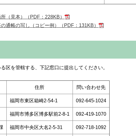
（見本）（PDF：228KB）
の通帳の写し（コピー例）（PDF：131KB）
いる区を管轄する、下記窓口に提出してください。
住所
問い合わせ先
福岡市東区箱崎2-54-1
092-645-1024
福岡市博多区博多駅前2-8-1
092-419-1070
課
福岡市中央区大名2-5-31
092-718-1092