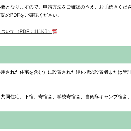
要となりますので、申請方法をご確認のうえ、お手続きくださ
記のPDFをご確認ください。
いて（PDF：111KB）
併用された住宅を含む）に設置された浄化槽の設置者または管
、共同住宅、下宿、寄宿舎、学校寄宿舎、自衛隊キャンプ宿舎