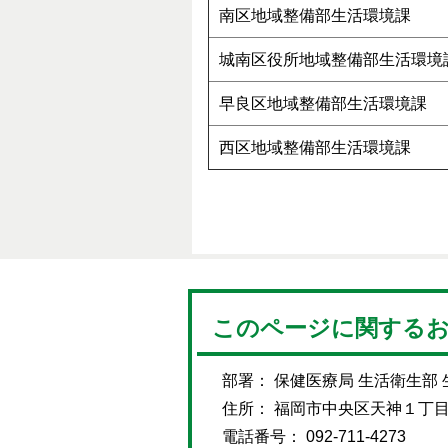
南区地域整備部生活環境課
城南区役所地域整備部生活環境
早良区地域整備部生活環境課
西区地域整備部生活環境課
このページに関する
部署： 保健医療局 生活衛生部
住所： 福岡市中央区天神１丁
電話番号： 092-711-4273