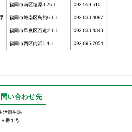
福岡市南区塩原3-25-1
092-559-5101
課
福岡市城南区鳥飼6-1-1
092-833-4087
福岡市早良区百道2-1-1
092-833-4343
福岡市西区内浜1-4-1
092-895-7054
お問い合わせ先
 生活衛生課
目８番１号