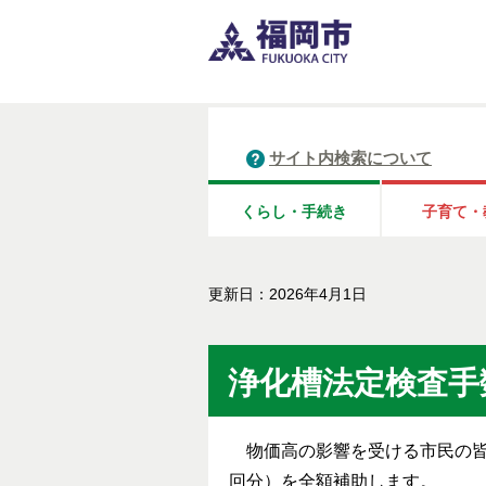
サイト内検索について
くらし・手続き
子育て・
更新日：2026年4月1日
浄化槽法定検査手
物価高の影響を受ける市民の皆
回分）を全額補助します。