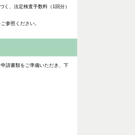
づく、法定検査手数料（1回分）
をご参照ください。
申請書類をご準備いただき、下