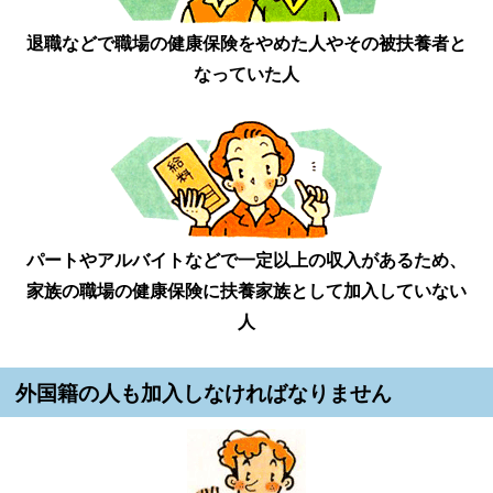
退職などで職場の健康保険をやめた人やその被扶養者と
なっていた人
パートやアルバイトなどで一定以上の収入があるため、
家族の職場の健康保険に扶養家族として加入していない
人
外国籍の人も加入しなければなりません