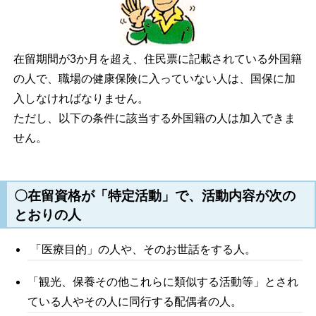
在留期間が3か月を超え、住民票に記載されている外国籍
の人で、職場の健康保険に入っていない人は、国保に加
入しなければなりません。
ただし、以下の条件に該当する外国籍の人は加入できま
せん。
〇在留資格が「特定活動」で、活動内容が次の
とおりの人
「医療目的」の人や、そのお世話をする人。
「観光、保養その他これらに類似する活動等」とされ
ている人やその人に同行する配偶者の人。