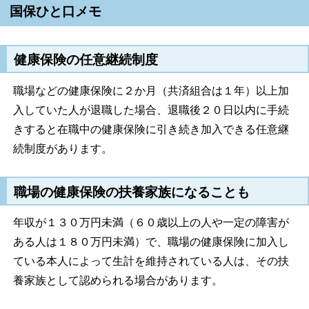
国保ひと口メモ
健康保険の任意継続制度
職場などの健康保険に２か月（共済組合は１年）以上加
入していた人が退職した場合、退職後２０日以内に手続
きすると在職中の健康保険に引き続き加入できる任意継
続制度があります。
職場の健康保険の扶養家族になることも
年収が１３０万円未満（６０歳以上の人や一定の障害が
ある人は１８０万円未満）で、職場の健康保険に加入し
ている本人によって生計を維持されている人は、その扶
養家族として認められる場合があります。