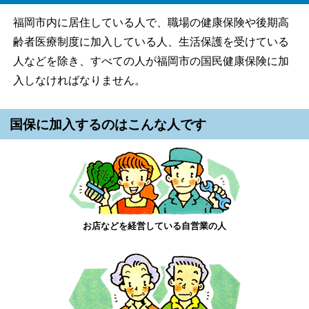
福岡市内に居住している人で、職場の健康保険や後期高
齢者医療制度に加入している人、生活保護を受けている
人などを除き、すべての人が福岡市の国民健康保険に加
入しなければなりません。
国保に加入するのはこんな人です
お店などを経営している自営業の人