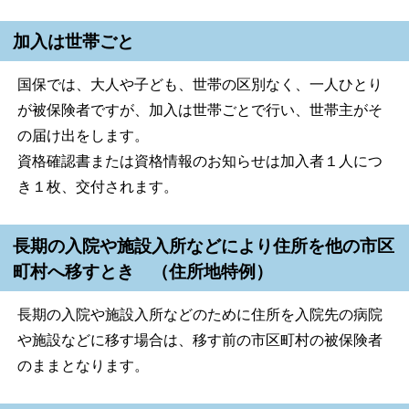
加入は世帯ごと
国保では、大人や子ども、世帯の区別なく、一人ひとり
が被保険者ですが、加入は世帯ごとで行い、世帯主がそ
の届け出をします。
資格確認書または資格情報のお知らせは加入者１人につ
き１枚、交付されます。
長期の入院や施設入所などにより住所を他の市区
町村へ移すとき （住所地特例）
長期の入院や施設入所などのために住所を入院先の病院
や施設などに移す場合は、移す前の市区町村の被保険者
のままとなります。