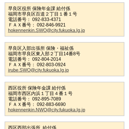
早良区役所 保険年金課 給付係
福岡市早良区百道２丁目１番１号
電話番号： 092-833-4371
ＦＡＸ番号： 092-846-9921
hokennenkin.SWO@city.fukuoka.lg.jp
早良区入部出張所 保険・福祉係
福岡市早良区東入部２丁目14番8号
電話番号： 092-804-2014
ＦＡＸ番号： 092-803-0924
irube.SWO@city.fukuoka.lg.jp
西区役所 保険年金課 給付係
福岡市西区内浜１丁目４番１号
電話番号： 092-895-7089
ＦＡＸ番号： 092-883-6690
hokennenkin.NWO@city.fukuoka.lg.jp
西区西部出張所 給付係