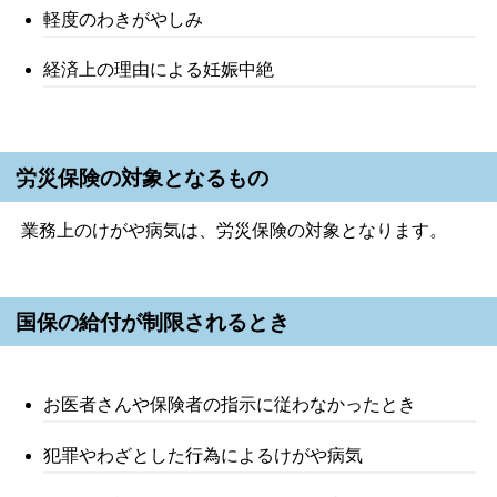
軽度のわきがやしみ
経済上の理由による妊娠中絶
労災保険の対象となるもの
業務上のけがや病気は、労災保険の対象となります。
国保の給付が制限されるとき
お医者さんや保険者の指示に従わなかったとき
犯罪やわざとした行為によるけがや病気