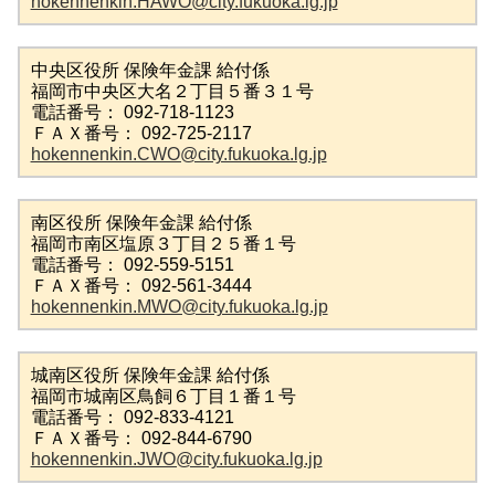
hokennenkin.HAWO@city.fukuoka.lg.jp
中央区役所 保険年金課 給付係
福岡市中央区大名２丁目５番３１号
電話番号： 092-718-1123
ＦＡＸ番号： 092-725-2117
hokennenkin.CWO@city.fukuoka.lg.jp
南区役所 保険年金課 給付係
福岡市南区塩原３丁目２５番１号
電話番号： 092-559-5151
ＦＡＸ番号： 092-561-3444
hokennenkin.MWO@city.fukuoka.lg.jp
城南区役所 保険年金課 給付係
福岡市城南区鳥飼６丁目１番１号
電話番号： 092-833-4121
ＦＡＸ番号： 092-844-6790
hokennenkin.JWO@city.fukuoka.lg.jp