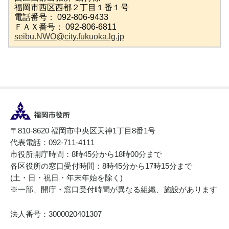
福岡市西区西都２丁目１番１号
電話番号： 092-806-9433
ＦＡＸ番号： 092-806-6811
seibu.NWO@city.fukuoka.lg.jp
〒810-8620 福岡市中央区天神1丁目8番1号
代表電話：092-711-4111
市役所開庁時間：8時45分から18時00分まで
各区役所の窓口受付時間：8時45分から17時15分まで
(土・日・祝日・年末年始を除く)
※一部、開庁・窓口受付時間が異なる組織、施設があります
法人番号：3000020401307