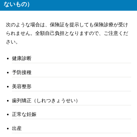
ないもの）
次のような場合は、保険証を提示しても保険診療が受け
られません。全額自己負担となりますので、ご注意くだ
さい。
健康診断
予防接種
美容整形
歯列矯正（しれつきょうせい）
正常な妊娠
出産