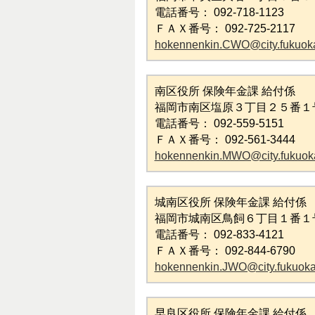
電話番号： 092-718-1123
ＦＡＸ番号： 092-725-2117
hokennenkin.CWO@city.fukuoka
南区役所 保険年金課 給付係
福岡市南区塩原３丁目２５番１
電話番号： 092-559-5151
ＦＡＸ番号： 092-561-3444
hokennenkin.MWO@city.fukuoka
城南区役所 保険年金課 給付係
福岡市城南区鳥飼６丁目１番１
電話番号： 092-833-4121
ＦＡＸ番号： 092-844-6790
hokennenkin.JWO@city.fukuoka.
早良区役所 保険年金課 給付係