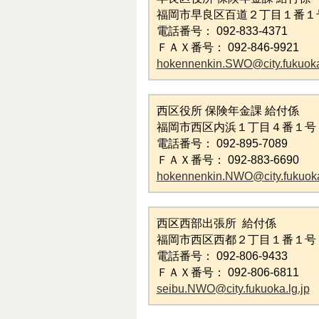
福岡市早良区百道２丁目１番１
電話番号： 092-833-4371
ＦＡＸ番号： 092-846-9921
hokennenkin.SWO@city.fukuoka.
西区役所 保険年金課 給付係
福岡市西区内浜１丁目４番１号
電話番号： 092-895-7089
ＦＡＸ番号： 092-883-6690
hokennenkin.NWO@city.fukuoka
西区西部出張所 給付係
福岡市西区西都２丁目１番１号
電話番号： 092-806-9433
ＦＡＸ番号： 092-806-6811
seibu.NWO@city.fukuoka.lg.jp