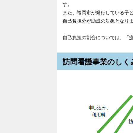
す。
また、福岡市が発行している子
自己負担分が助成の対象となり
自己負担の割合については、「
訪問看護事業のしく