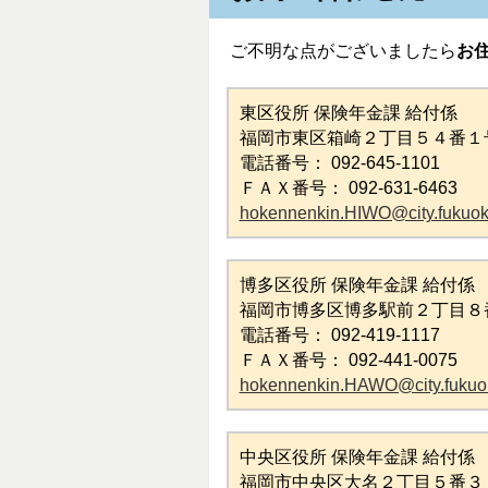
ご不明な点がございましたら
お
東区役所 保険年金課 給付係
福岡市東区箱崎２丁目５４番１
電話番号： 092-645-1101
ＦＡＸ番号： 092-631-6463
hokennenkin.HIWO@city.fukuoka
博多区役所 保険年金課 給付係
福岡市博多区博多駅前２丁目８
電話番号： 092-419-1117
ＦＡＸ番号： 092-441-0075
hokennenkin.HAWO@city.fukuok
中央区役所 保険年金課 給付係
福岡市中央区大名２丁目５番３