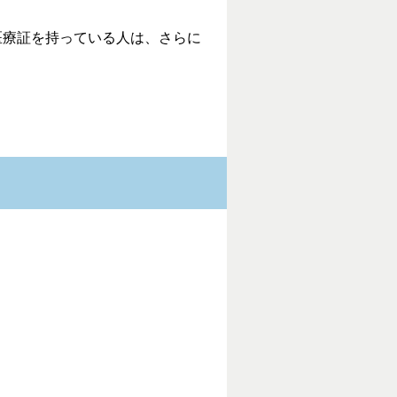
医療証を持っている人は、さらに