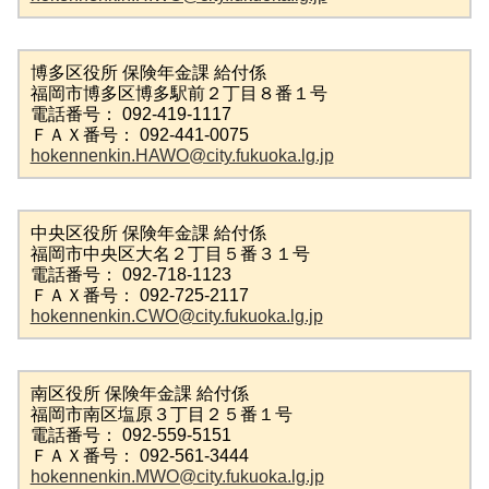
博多区役所 保険年金課 給付係
福岡市博多区博多駅前２丁目８番１号
電話番号： 092-419-1117
ＦＡＸ番号： 092-441-0075
hokennenkin.HAWO@city.fukuoka.lg.jp
中央区役所 保険年金課 給付係
福岡市中央区大名２丁目５番３１号
電話番号： 092-718-1123
ＦＡＸ番号： 092-725-2117
hokennenkin.CWO@city.fukuoka.lg.jp
南区役所 保険年金課 給付係
福岡市南区塩原３丁目２５番１号
電話番号： 092-559-5151
ＦＡＸ番号： 092-561-3444
hokennenkin.MWO@city.fukuoka.lg.jp