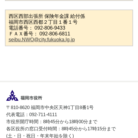
西区西部出張所 保険年金課 給付係
福岡市西区西都２丁目１番１号
電話番号： 092-806-9433
ＦＡＸ番号： 092-806-6811
seibu.NWO@city.fukuoka.lg.jp
〒810-8620 福岡市中央区天神1丁目8番1号
代表電話：092-711-4111
市役所開庁時間：8時45分から18時00分まで
各区役所の窓口受付時間：8時45分から17時15分まで
(土・日・祝日・年末年始を除く)