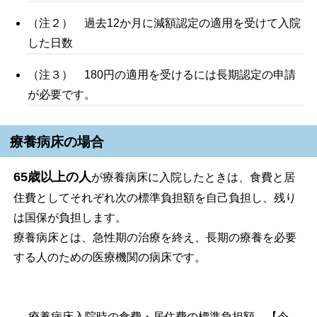
（注２） 過去12か月に減額認定の適用を受けて入院
した日数
（注３） 180円の適用を受けるには長期認定の申請
が必要です。
療養病床の場合
65歳以上の人
が療養病床に入院したときは、食費と居
住費としてそれぞれ次の標準負担額を自己負担し、残り
は国保が負担します。
療養病床とは、急性期の治療を終え、長期の療養を必要
する人のための医療機関の病床です。
療養病床入院時の食費・居住費の標準負担額 【令