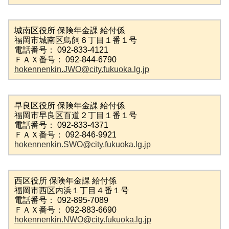
城南区役所 保険年金課 給付係
福岡市城南区鳥飼６丁目１番１号
電話番号： 092-833-4121
ＦＡＸ番号： 092-844-6790
hokennenkin.JWO@city.fukuoka.lg.jp
早良区役所 保険年金課 給付係
福岡市早良区百道２丁目１番１号
電話番号： 092-833-4371
ＦＡＸ番号： 092-846-9921
hokennenkin.SWO@city.fukuoka.lg.jp
西区役所 保険年金課 給付係
福岡市西区内浜１丁目４番１号
電話番号： 092-895-7089
ＦＡＸ番号： 092-883-6690
hokennenkin.NWO@city.fukuoka.lg.jp