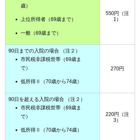
歳）
550円
（注
1）
上位所得者（69歳まで）
一般（69歳まで）
90日までの入院の場合 （注２）
市民税非課税世帯（69歳ま
で）
270円
低所得Ⅱ（70歳から74歳）
90日を超える入院の場合 （注２）
市民税非課税世帯（69歳ま
220円（注
で）
3）
低所得Ⅱ（70歳から74歳
）