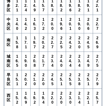
博
1
1
1
1
1
1
1
1
1
2
多
2.
2.
4.
5.
8.
8.
9.
8.
9.
2.
区
1
4
9
7
3
2
6
2
1
1
中
1
1
1
1
2
1
2
1
2
2
央
4.
4.
6.
7.
0.
9.
0.
9.
0.
2.
区
0
2
3
2
0
6
1
0
6
7
1
1
1
2
2
2
2
2
2
2
南
5.
7.
9.
0.
2.
2.
4.
3.
4.
6.
区
8
1
7
2
7
5
2
0
5
9
城
1
1
2
2
2
2
2
2
2
2
南
6.
9.
0.
1.
3.
4.
4.
3.
4.
7.
区
5
0
8
7
4
0
4
4
9
5
早
1
2
2
2
2
2
2
2
2
2
良
5.
0.
1.
2.
4.
5.
5.
3.
5.
7.
区
1
2
0
0
5
1
5
8
1
9
1
1
1
1
2
2
2
2
2
2
西
5.
6.
9.
9.
2.
2.
3.
1.
2.
5.
区
2
9
2
4
0
0
0
4
1
7