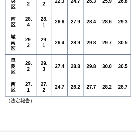
央
22.3
24.7
26.3
25.9
26.8
2
2
区
南
28.
28.
26.6
27.9
28.4
28.6
29.3
区
4
1
城
29.
29.
南
26.4
28.9
29.8
29.7
30.5
2
1
区
早
29.
29.
良
27.4
28.8
29.8
30.0
30.5
2
3
区
西
27.
27.
24.7
26.2
27.7
28.2
28.7
区
1
2
（法定報告）