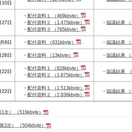
月10日
・
配付資料１ （469kbyte）
月27日
・
配付資料２ （1,475kbyte）
・
協議結果 （1
・
配付資料３ （765kbyte）
6月8日
・
配付資料 （831kbyte）
・
協議結果 （1
月28日
・
配付資料 （13kbyte）
・
協議結果 （1
・
配付資料１ （828kbyte）
月22日
・
協議結果 （1
・
配付資料２ （1,875kbyte）
・
配付資料１ （1,513kbyte）
月22日
・
協議結果 （1
・
配付資料２ （2,836kbyte）
次） （519kbyte）
次） （504kbyte）