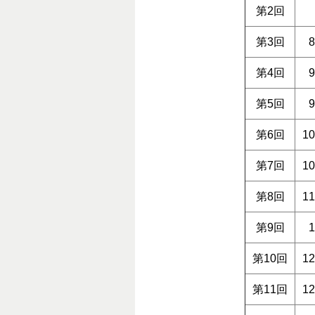
第2回
第3回
第4回
第5回
第6回
1
第7回
1
第8回
1
第9回
第10回
1
第11回
1