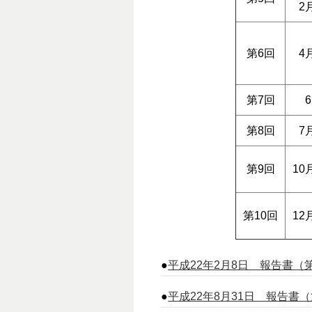
2
第6回
4
第7回
第8回
7
第9回
10
第10回
12
●
平成22年2月8日 報告書（第1
●
平成22年8月31日 報告書（第2