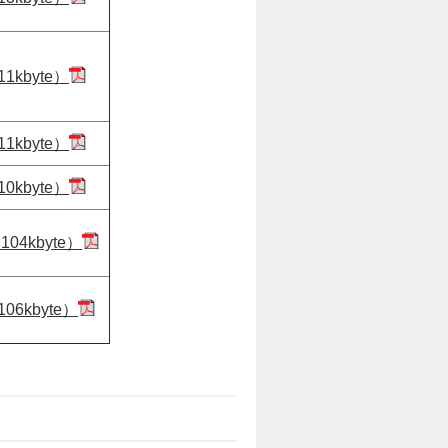
1kbyte）
1kbyte）
0kbyte）
04kbyte）
06kbyte）