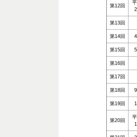
平
第12回
第13回
第14回
第15回
第16回
第17回
第18回
第19回
平
第20回