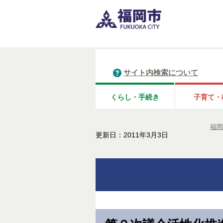
サイト内検索について
くらし・手続き
子育て・
福岡
更新日：2011年3月3日