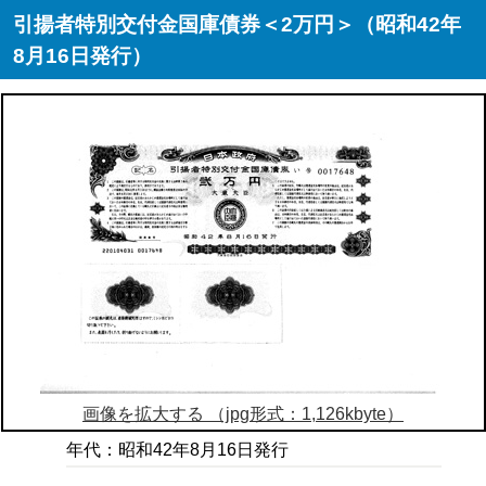
引揚者特別交付金国庫債券＜2万円＞（昭和42年
8月16日発行）
画像を拡大する （jpg形式：1,126kbyte）
年代：昭和42年8月16日発行