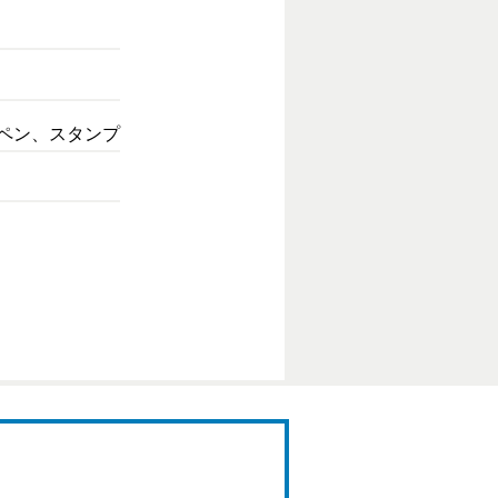
ペン、スタンプ