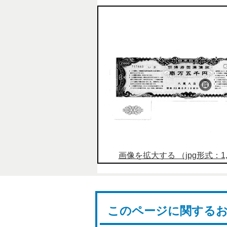
画像を拡大する （jpg形式：1,1
このページに関する