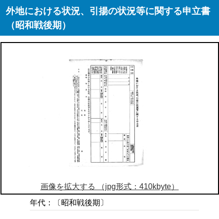
外地における状況、引揚の状況等に関する申立書
（昭和戦後期）
画像を拡大する （jpg形式：410kbyte）
年代：〔昭和戦後期〕