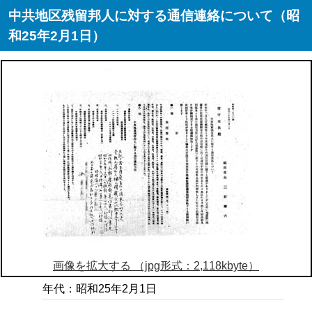
中共地区残留邦人に対する通信連絡について（昭
和25年2月1日）
画像を拡大する （jpg形式：2,118kbyte）
年代：昭和25年2月1日