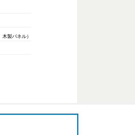
、木製パネル）