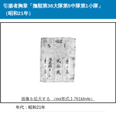
引揚者胸章「撫順第38大隊第5中隊第1小隊」
（昭和21年）
画像を拡大する （jpg形式:1,761kbyte）
年代：昭和21年