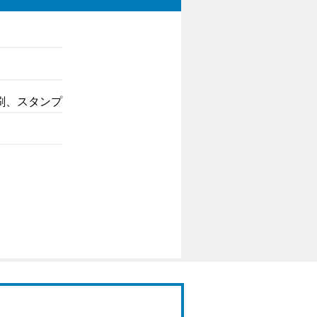
刷、スタンプ