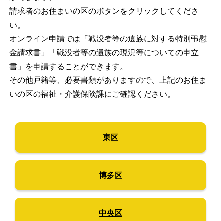
請求者のお住まいの区のボタンをクリックしてくださ
い。
オンライン申請では「戦没者等の遺族に対する特別弔慰
金請求書」「戦没者等の遺族の現況等についての申立
書」を申請することができます。
その他戸籍等、必要書類がありますので、上記のお住ま
いの区の福祉・介護保険課にご確認ください。
東区
博多区
中央区