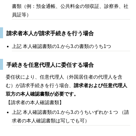
書類（例：預金通帳、公共料金の領収証、診察券、社
員証等）
請求者本人が請求手続きを行う場合
上記 本人確認書類の1.から3.の書類のうち1つ
手続きを任意代理人に委任する場合
委任状により、任意代理人（外国居住者の代理人を含
む）が請求手続きを行う場合、
請求者および任意代理人
双方の本人確認書類が必要です。
【請求者の本人確認書類】
上記 本人確認書類の1.から3.のうちいずれか１つ （請
求者の本人確認書類は写しでも可）