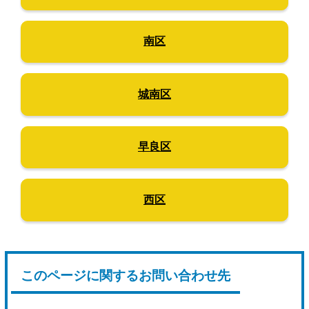
南区
城南区
早良区
西区
このページに関するお問い合わせ先