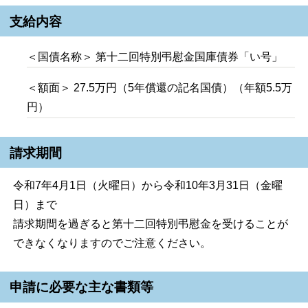
支給内容
＜国債名称＞ 第十二回特別弔慰金国庫債券「い号」
＜額面＞ 27.5万円（5年償還の記名国債）（年額5.5万
円）
請求期間
令和7年4月1日（火曜日）から令和10年3月31日（金曜
日）まで
請求期間を過ぎると第十二回特別弔慰金を受けることが
できなくなりますのでご注意ください。
申請に必要な主な書類等