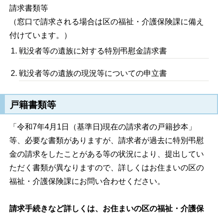
請求書類等
（窓口で請求される場合は区の福祉・介護保険課に備え
付けています。）
戦没者等の遺族に対する特別弔慰金請求書
戦没者等の遺族の現況等についての申立書
戸籍書類等
「令和7年4月1日（基準日)現在の請求者の戸籍抄本」
等、必要な書類がありますが、請求者が過去に特別弔慰
金の請求をしたことがある等の状況により、提出してい
ただく書類が異なりますので、詳しくはお住まいの区の
福祉・介護保険課にお問い合わせください。
請求手続きなど詳しくは、お住まいの区の福祉・介護保