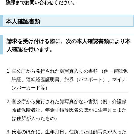
険課までお問い合わせください。
本人確認書類
請求を受け付ける際に、次の本人確認書類により本
人確認を行います。
官公庁から発行された顔写真入りの書類 （例：運転免
許証、運転経歴証明書、旅券（パスポート）、マイナ
ンバーカード等）
官公庁から発行された顔写真がない書類（例：介護保
険被保険者証、年金手帳等氏名のほかに生年月日また
は住所が入ったもの）
氏名のほかに、生年月日、住所または顔写真が入った