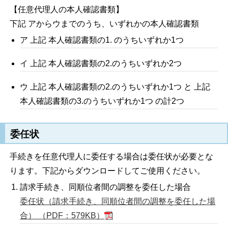
【任意代理人の本人確認書類】
下記 アからウまでのうち、いずれかの本人確認書類
ア 上記 本人確認書類の1. のうちいずれか1つ
イ 上記 本人確認書類の2.のうちいずれか2つ
ウ 上記 本人確認書類の2.のうちいずれか1つ と 上記
本人確認書類の3.のうちいずれか1つ の計2つ
委任状
手続きを任意代理人に委任する場合は委任状が必要とな
ります。下記からダウンロードしてご使用ください。
請求手続き、同順位者間の調整を委任した場合
委任状（請求手続き、同順位者間の調整を委任した場
合） （PDF：579KB）