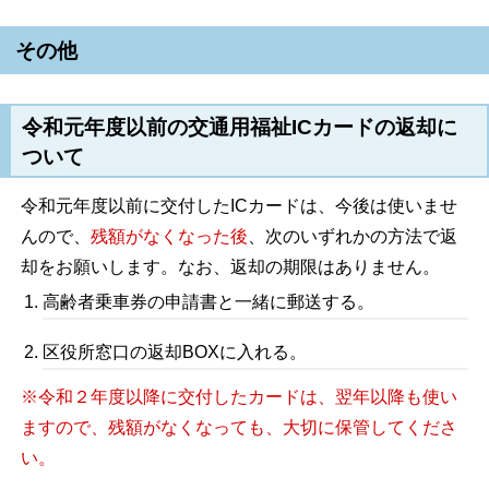
その他
令和元年度以前の交通用福祉ICカードの返却に
ついて
令和元年度以前に交付したICカードは、今後は使いませ
んので、
残額がなくなった後
、次のいずれかの方法で返
却をお願いします。なお、返却の期限はありません。
高齢者乗車券の申請書と一緒に郵送する。
区役所窓口の返却BOXに入れる。
※令和２年度以降に交付したカードは、翌年以降も使い
ますので、残額がなくなっても、大切に保管してくださ
い。