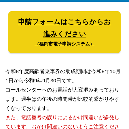
申請フォームはこちらからお
進みください
（福岡市電子申請システム）
令和8年度高齢者乗車券の助成期間は令和8年10月
1日から令和9年9月30日です。
コールセンターへのお電話が大変混みあっており
ます。週半ばの午後の時間帯が比較的繋がりやす
くなっております。
また、
電話番号の誤りによるかけ間違いが多発し
ています。おかけ間違いのないようご注意くださ