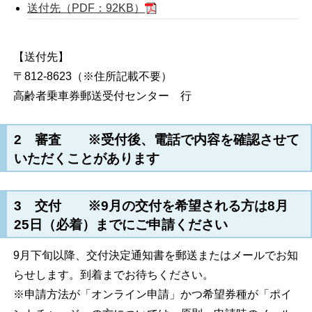
送付先（PDF：92KB）
【送付先】
〒812-8623（※住所記載不要）
高齢者乗車券郵送受付センター 行
2 審査 ※受付後、電話で内容を確認させて
いただくことがあります
3 交付 ※9月の交付を希望される方は8月
25日（必着）までにご申請ください
9月下旬以降、交付決定通知書を郵送またはメールでお知
らせします。到着までお待ちください。
※申請方法が「オンライン申請」かつ希望券種が「ポイ