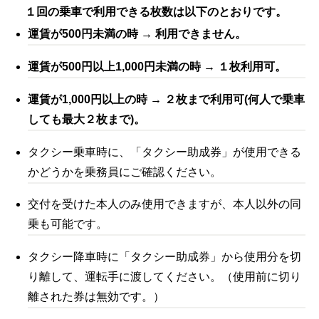
１回の乗車で利用できる枚数は以下のとおりです。
運賃が500円未満の時 → 利用できません。
運賃が500円以上1,000円未満の時 → １枚利用可。
運賃が1,000円以上の時 → ２枚まで利用可(何人で乗車
しても最大２枚まで)。
タクシー乗車時に、「タクシー助成券」が使用できる
かどうかを乗務員にご確認ください。
交付を受けた本人のみ使用できますが、本人以外の同
乗も可能です。
タクシー降車時に「タクシー助成券」から使用分を切
り離して、運転手に渡してください。（使用前に切り
離された券は無効です。）