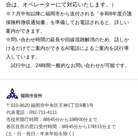
合は、オペレーターにて対応いたします。）
※７月中旬以降に福岡市から送付される「令和8年度介護
保険料徴収通知書」を準備してお電話されると、詳しい
案内ができます。
※問い合わせ時間の延長や回線混雑解消のため、話しか
けるだけでご案内ができるAI電話によるご案内を試行導
入しています。
試行中は、24時間一般的なお問い合わせが可能です。
〒810-8620 福岡市中央区天神1丁目8番1号
代表電話：092-711-4111
市役所開庁時間：8時45分から18時00分まで
各区役所の窓口受付時間：8時45分から17時15分まで
(土・日・祝日・年末年始を除く)