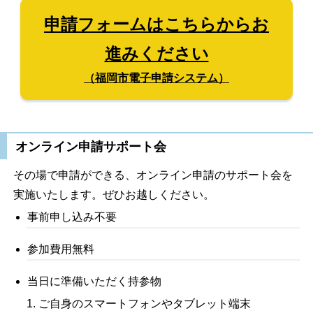
申請フォームはこちらからお
進みください
（福岡市電子申請システム）
オンライン申請サポート会
その場で申請ができる、オンライン申請のサポート会を
実施いたします。ぜひお越しください。
事前申し込み不要
参加費用無料
当日に準備いただく持参物
ご自身のスマートフォンやタブレット端末