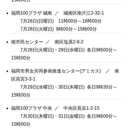
福岡100プラザ 城南 ／ 城南区南片江2-32-1
7月26日(日曜日) 11時00分～16時00分
7月28日(火曜日) 9時00分～15時00分
南市民センター ／ 南区塩原2-8-2
7月28日(火曜日)・29日(水曜日) 各日9時00分～
15時00分
福岡市男女共同参画推進センター(アミカス) ／ 南
区高宮3-3-1
7月29日(水曜日)・30日(木曜日) 各日9時30分～
15時00分
福岡100プラザ 中央 ／ 中央区長浜1-2-15
7月30日(木曜日)・31日(金曜日) 各日9時00分～
15時00分