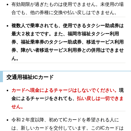
有効期限が過ぎたものは使用できません。未使用の場
合でも、他の券種に交換や払い戻しはできません。
複数人で乗車されても、使用できるタクシー助成券は
最大２枚までです。また、福岡市福祉タクシー利用
券、福祉乗車券のタクシー助成券、移送サービス利用
券、障がい者移送サービス利用券との併用はできませ
ん。
交通用福祉ICカード
カードへ現金によるチャージはしないでください。
現
金によるチャージをされても、
払い戻しは一切できま
せん。
令和２年度以降、初めてICカードを希望される人に
は、新しいカードを交付しています。このICカードは