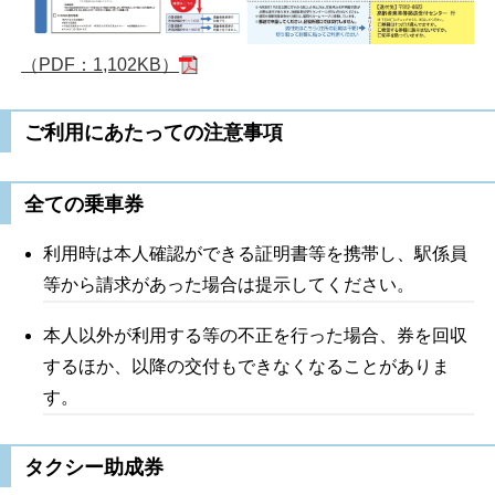
（PDF：1,102KB）
ご利用にあたっての注意事項
全ての乗車券
利用時は本人確認ができる証明書等を携帯し、駅係員
等から請求があった場合は提示してください。
本人以外が利用する等の不正を行った場合、券を回収
するほか、以降の交付もできなくなることがありま
す。
タクシー助成券