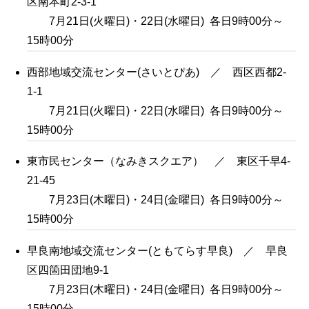
区南本町2-3-1
7月21日(火曜日)・22日(水曜日) 各日9時00分～
15時00分
西部地域交流センター(さいとぴあ) ／ 西区西都2-
1-1
7月21日(火曜日)・22日(水曜日) 各日9時00分～
15時00分
東市民センター（なみきスクエア） ／ 東区千早4-
21-45
7月23日(木曜日)・24日(金曜日) 各日9時00分～
15時00分
早良南地域交流センター(ともてらす早良) ／ 早良
区四箇田団地9-1
7月23日(木曜日)・24日(金曜日) 各日9時00分～
15時00分