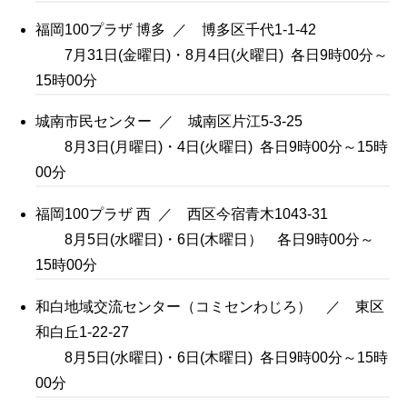
福岡100プラザ 博多 ／ 博多区千代1-1-42
7月31日(金曜日)・8月4日(火曜日) 各日9時00分～
15時00分
城南市民センター ／ 城南区片江5-3-25
8月3日(月曜日)・4日(火曜日) 各日9時00分～15時
00分
福岡100プラザ 西 ／ 西区今宿青木1043-31
8月5日(水曜日)・6日(木曜日） 各日9時00分～
15時00分
和白地域交流センター（コミセンわじろ） ／ 東区
和白丘1-22-27
8月5日(水曜日)・6日(木曜日) 各日9時00分～15時
00分