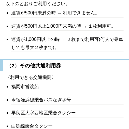
以下のとおりご利用ください。
運賃が500円未満の時 → 利用できません。
運賃が500円以上1,000円未満の時 → １枚利用可。
運賃が1,000円以上の時 → ２枚まで利用可(何人で乗車
しても最大２枚まで)。
（2）その他共通利用券
〈利用できる交通機関〉
福岡市営渡船
今宿姪浜線乗合バスなぎさ号
早良区大字西地区乗合タクシー
曲渕線乗合タクシー