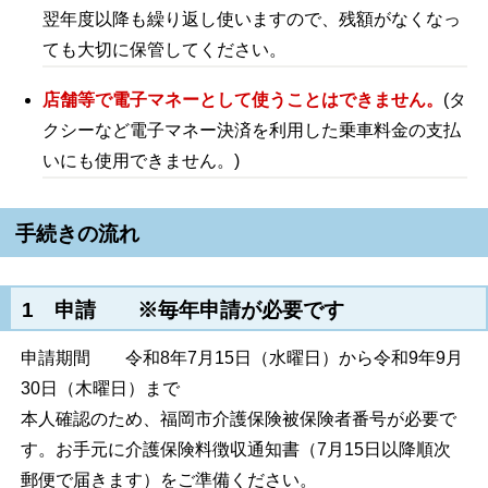
翌年度以降も繰り返し使いますので、残額がなくなっ
ても大切に保管してください。
店舗等で電子マネーとして使うことはできません。
(タ
クシーなど電子マネー決済を利用した乗車料金の支払
いにも使用できません。)
手続きの流れ
1 申請 ※毎年申請が必要です
申請期間 令和8年7月15日（水曜日）から令和9年9月
30日（木曜日）まで
本人確認のため、福岡市介護保険被保険者番号が必要で
す。お手元に介護保険料徴収通知書（7月15日以降順次
郵便で届きます）をご準備ください。