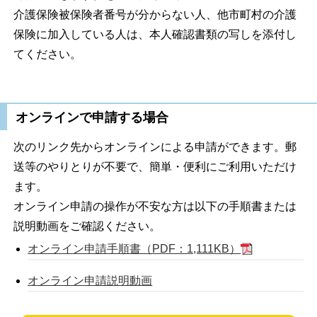
介護保険被保険者番号が分からない人、他市町村の介護
保険に加入している人は、本人確認書類の写しを添付し
てください。
オンラインで申請する場合
次のリンク先からオンラインによる申請ができます。郵
送等のやりとりが不要で、簡単・便利にご利用いただけ
ます。
オンライン申請の操作が不安な方は以下の手順書または
説明動画をご確認ください。
オンライン申請手順書（PDF：1,111KB）
オンライン申請説明動画