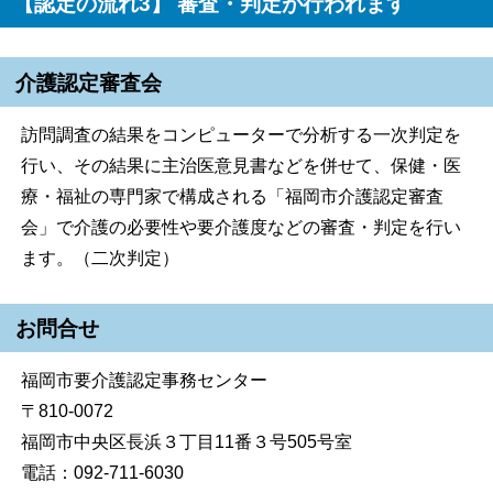
【認定の流れ3】 審査・判定が行われます
介護認定審査会
訪問調査の結果をコンピューターで分析する一次判定を
行い、その結果に主治医意見書などを併せて、保健・医
療・福祉の専門家で構成される「福岡市介護認定審査
会」で介護の必要性や要介護度などの審査・判定を行い
ます。（二次判定）
お問合せ
福岡市要介護認定事務センター
〒810-0072
福岡市中央区長浜３丁目11番３号505号室
電話：092-711-6030