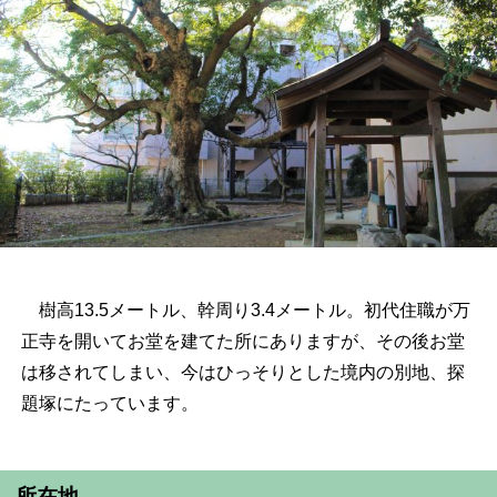
樹高13.5メートル、幹周り3.4メートル。初代住職が万
正寺を開いてお堂を建てた所にありますが、その後お堂
は移されてしまい、今はひっそりとした境内の別地、探
題塚にたっています。
所在地