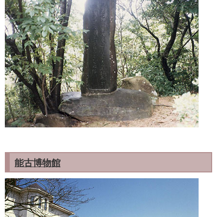
能古博物館