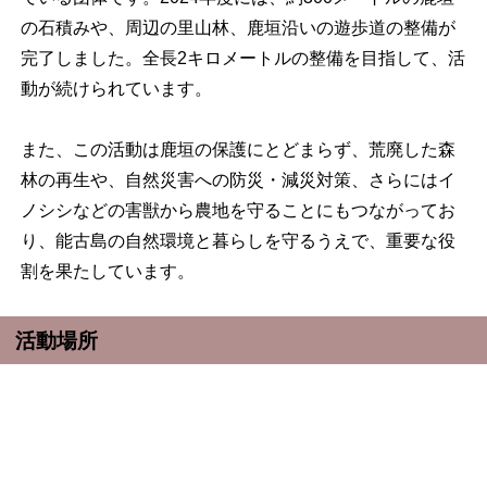
の石積みや、周辺の里山林、鹿垣沿いの遊歩道の整備が
完了しました。全長2キロメートルの整備を目指して、活
動が続けられています。
また、この活動は鹿垣の保護にとどまらず、荒廃した森
林の再生や、自然災害への防災・減災対策、さらにはイ
ノシシなどの害獣から農地を守ることにもつながってお
り、能古島の自然環境と暮らしを守るうえで、重要な役
割を果たしています。
活動場所