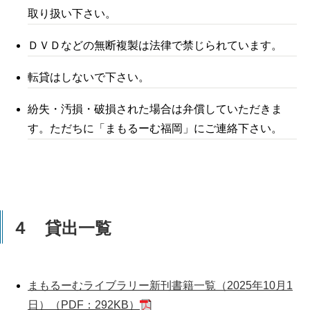
取り扱い下さい。
ＤＶＤなどの無断複製は法律で禁じられています。
転貸はしないで下さい。
紛失・汚損・破損された場合は弁償していただきま
す。ただちに「まもるーむ福岡」にご連絡下さい。
４ 貸出一覧
まもるーむライブラリー新刊書籍一覧（2025年10月1
日）（PDF：292KB）