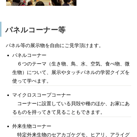
パネルコーナー等
パネル等の展示物を自由にご見学頂けます。
パネルコーナー
６つのテーマ（生き物、鳥、水、空気、食べ物、微
生物）について、展示やタッチパネルの学習クイズを
使って学べます。
マイクロスコープコーナー
コーナーに設置している貝殻や種のほか、お家にあ
るものを持ってきて見ることもできます。
外来生物コーナー
特定外来生物のセアカゴケグモ、ヒアリ、アライグ