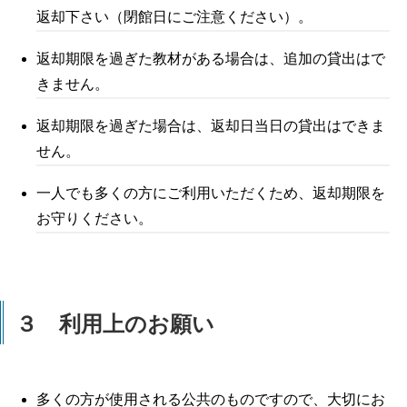
返却下さい（閉館日にご注意ください）。
返却期限を過ぎた教材がある場合は、追加の貸出はで
きません。
返却期限を過ぎた場合は、返却日当日の貸出はできま
せん。
一人でも多くの方にご利用いただくため、返却期限を
お守りください。
３ 利用上のお願い
多くの方が使用される公共のものですので、大切にお