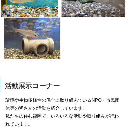
活動展示コーナー
環境や生物多様性の保全に取り組んでいるNPO・市民団
体等の皆さんの活動を紹介しています。
私たちの住む福岡で、いろいろな活動や取り組みが行わ
れています。