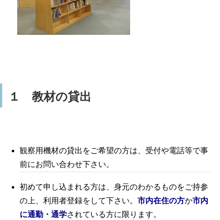
１ 教材の貸出
観察用機材の貸出をご希望の方は、受付や電話等で事
前にお問い合わせ下さい。
初めて申し込まれる方は、身元のわかるものをご持参
の上、利用者登録をして下さい。
市内在住の方
か
市内
に通勤・通学
されている方に限ります。