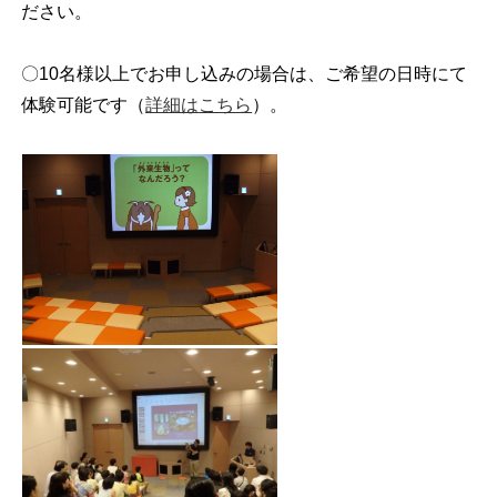
ださい。
〇10名様以上
でお申し込みの場合は、ご希望の日時にて
体験可能です（
詳細はこちら
）。