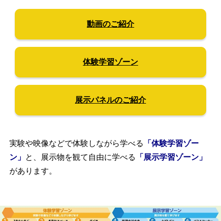
動画のご紹介
体験学習ゾーン
展示パネルのご紹介
実験や映像などで体験しながら学べる
「体験学習ゾー
ン」
と、展示物を観て自由に学べる
「展示学習ゾーン」
があります。