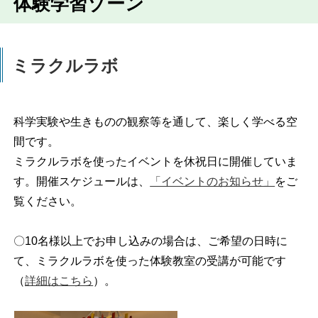
体験学習ゾーン
ミラクルラボ
科学実験や生きものの観察等を通して、楽しく学べる空
間です。
ミラクルラボを使ったイベントを休祝日に開催していま
す。開催スケジュールは、
「イベントのお知らせ」
をご
覧ください。
〇10名様以上
でお申し込みの場合は、ご希望の日時に
て、ミラクルラボを使った体験教室の受講が可能です
（
詳細はこちら
）。