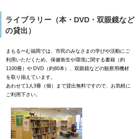
ライブラリー（本・DVD・双眼鏡など
の貸出）
まもるーむ福岡では、市民のみなさまの学びや活動にご
利用いただくため、保健衛生や環境に関する書籍（約
1100冊）や DVD（約80本）、双眼鏡などの観察用機材
を取り揃えています。
あわせて1人3冊（個）まで貸出無料ですので、お気軽に
ご利用下さい。