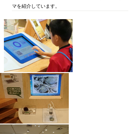
マを紹介しています。