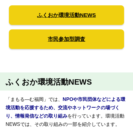
ふくおか環境活動NEWS
市民参加型調査
ふくおか環境活動NEWS
「まもる―む福岡」では、
NPOや市民団体などによる環
境活動を応援するため、交流やネットワークの場づく
り、情報発信などの取り組み
を行っています。環境活動
NEWSでは、その取り組みの一部を紹介しています。