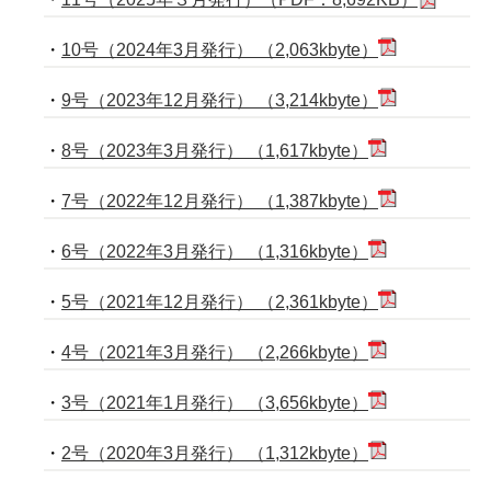
・
10号（2024年3月発行） （2,063kbyte）
・
9号（2023年12月発行） （3,214kbyte）
・
8号（2023年3月発行） （1,617kbyte）
・
7号（2022年12月発行） （1,387kbyte）
・
6号（2022年3月発行） （1,316kbyte）
・
5号（2021年12月発行） （2,361kbyte）
・
4号（2021年3月発行） （2,266kbyte）
・
3号（2021年1月発行） （3,656kbyte）
・
2号（2020年3月発行） （1,312kbyte）