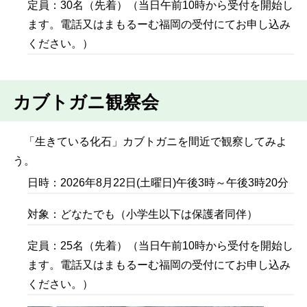
定員：30名（先着）（当日午前10時から受付を開始し
ます。電話又はまもるーむ福岡の受付にてお申し込み
ください。）
カブトガニ観察会
「生きている化石」カブトガニを間近で観察してみよ
う。
日時：2026年8月22日(土曜日)午後3時～午後3時20分
対象：どなたでも（小学生以下は保護者同伴）
定員：25名（先着）（当日午前10時から受付を開始し
ます。電話又はまもるーむ福岡の受付にてお申し込み
ください。）