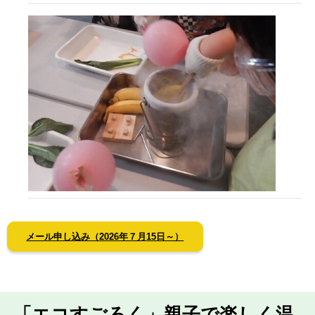
メール申し込み（2026年７月15日～）
「エコすごろく」親子で楽しく温