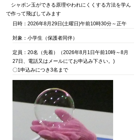
シャボン玉ができる原理やわれにくくする方法を学ん
で作って飛ばしてみます
日時：2026年8月29日(土曜日)午前10時30分～正午
対象：小学生（保護者同伴）
定員：20名（先着）（2026年8月1日午前10時～8月
27日、電話又はメールにてお申込み下さい。)
〇1申込みにつき3名まで