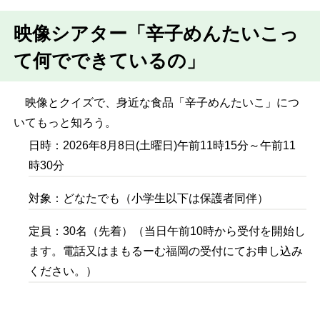
映像シアター「辛子めんたいこっ
て何でできているの」
映像とクイズで、身近な食品「辛子めんたいこ」につ
いてもっと知ろう。
日時：2026年8月8日(土曜日)午前11時15分～午前11
時30分
対象：どなたでも（小学生以下は保護者同伴）
定員：30名（先着）（当日午前10時から受付を開始し
ます。電話又はまもるーむ福岡の受付にてお申し込み
ください。）