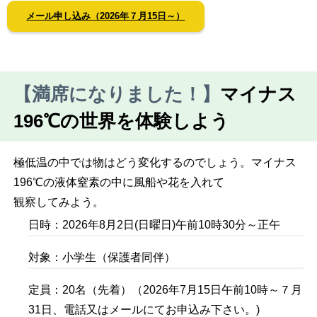
メール申し込み（2026年７月15日～）
【満席になりました！】
マイナス
196℃の世界を体験しよう
極低温の中では物はどう変化するのでしょう。マイナス
196℃の液体窒素の中に風船や花を入れて
観察してみよう。
日時：2026年8月2日(日曜日)午前10時30分～正午
対象：小学生（保護者同伴）
定員：20名（先着）（2026年7月15日午前10時～７月
31日、電話又はメールにてお申込み下さい。)