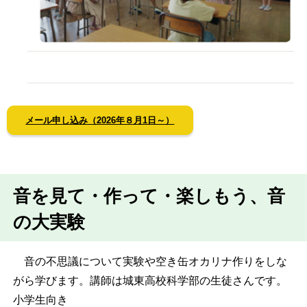
メール申し込み（2026年８月1日～）
音を見て・作って・楽しもう、音
の大実験
音の不思議について実験や空き缶オカリナ作りをしな
がら学びます。講師は城東高校科学部の生徒さんです。
小学生向き