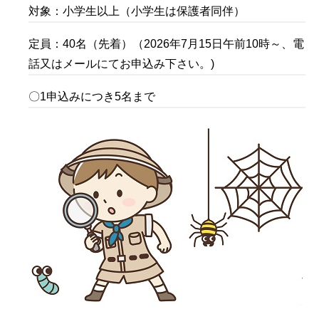
対象：小学生以上（小学生は保護者同伴）
定員：40名（先着）（2026年7月15日午前10時～、電
話又はメールにてお申込み下さい。)
〇1申込みにつき5名まで