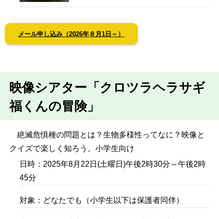
メール申し込み（2026年８月1日～）
映像シアター「クロツラヘラサギ
福くんの冒険」
絶滅危惧種の問題とは？生物多様性ってなに？映像と
クイズで楽しく知ろう。小学生向け
日時：2025年8月22日(土曜日)午後2時30分～午後2時
45分
対象：どなたでも（小学生以下は保護者同伴）