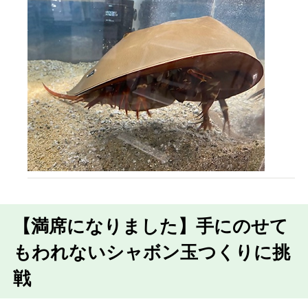
【満席になりました】手にのせて
もわれないシャボン玉つくりに挑
戦