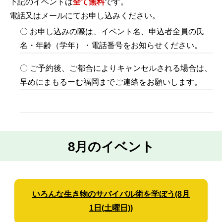
下記のイベントは
全て無料
です。
電話又はメールにてお申し込みください。
〇 お申し込みの際は、イベント名、申込者全員の氏
名・年齢（学年）・電話番号をお知らせください。
〇 ご予約後、ご都合によりキャンセルされる場合は、
早めにまもるーむ福岡までご連絡をお願いします。
8月のイベント
いろんな生き物のサバイバル術を学ぼう(8月
1日(土曜日))