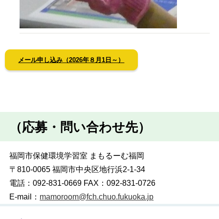
メール申し込み（2026年８月1日～）
（応募・問い合わせ先）
福岡市保健環境学習室 まもるーむ福岡
〒810-0065 福岡市中央区地行浜2-1-34
電話：092-831-0669 FAX：092-831-0726
E-mail：
mamoroom@fch.chuo.fukuoka.jp