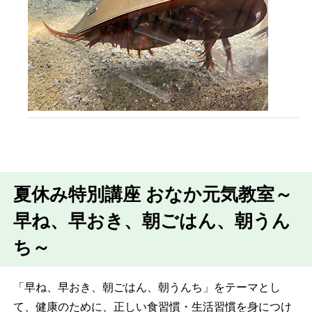
夏休み特別講座 おなか元気教室～
早ね、早おき、朝ごはん、朝うん
ち～
「早ね、早おき、朝ごはん、朝うんち」をテーマとし
て、健康のために、正しい食習慣・生活習慣を身につけ