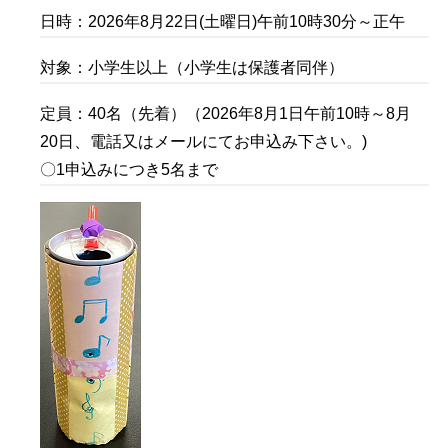
日時：2026年8月22日(土曜日)午前10時30分～正午
対象：小学生以上（小学生は保護者同伴）
定員：40名（先着）（2026年8月1日午前10時～8月
20日、電話又はメールにてお申込み下さい。)
〇1申込みにつき5名まで