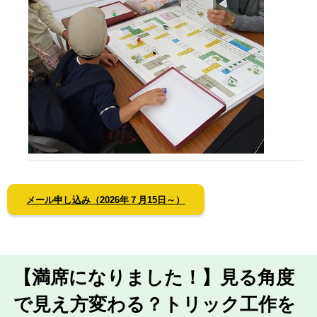
メール申し込み（2026年７月15日～）
【満席になりました！】
見る角度
で見え方変わる？トリック工作を