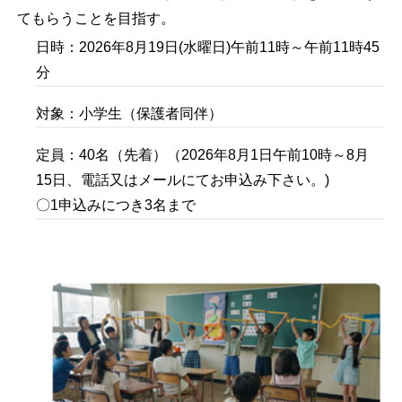
てもらうことを目指す。
日時：2026年8月19日(水曜日)午前11時～午前11時45
分
対象：小学生（保護者同伴）
定員：40名（先着）（2026年8月1日午前10時～8月
15日、電話又はメールにてお申込み下さい。)
〇1申込みにつき3名まで