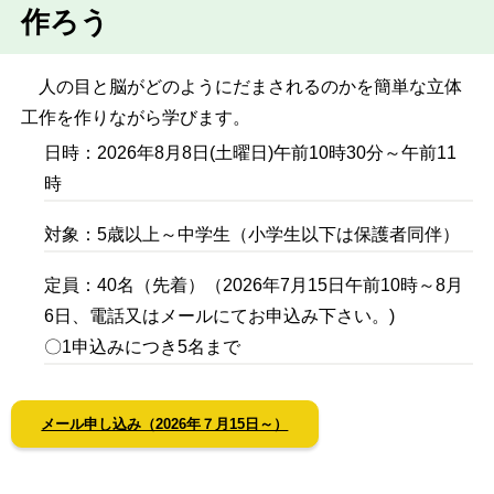
作ろう
人の目と脳がどのようにだまされるのかを簡単な立体
工作を作りながら学びます。
日時：2026年8月8日(土曜日)午前10時30分～午前11
時
対象：5歳以上～中学生（小学生以下は保護者同伴）
定員：40名（先着）（2026年7月15日午前10時～8月
6日、電話又はメールにてお申込み下さい。)
〇1申込みにつき5名まで
メール申し込み（2026年７月15日～）