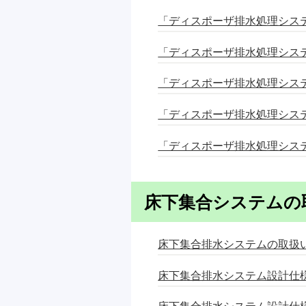
「ディスポーザ排水処理システム
「ディスポーザ排水処理システ
「ディスポーザ排水処理システム
「ディスポーザ排水処理システム
「ディスポーザ排水処理システム
床下集合システムの
床下集合排水システムの取扱いに
床下集合排水システム設計仕様確