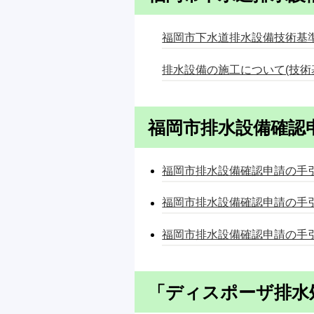
福岡市下水道排水設備技術基準 （
排水設備の施工について(技術基
福岡市排水設備確認
福岡市排水設備確認申請の手引
福岡市排水設備確認申請の手引き
福岡市排水設備確認申請の手引き
「ディスポーザ排水