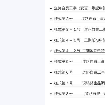
道路自費工事（変更）承認申請書記
様式第２号 道路自費工事承認申
様式第３－１号 道路自費工事（
様式第４－１号 工期延期申請書
様式第４－２号 工期延期申請書
様式第５号 道路自費工事着手届
様式第６号 道路自費工事完成届
様式第７号 現場発生品調
様式第８号 道路自費工事引継