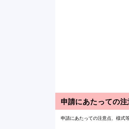
申請にあたっての注
申請にあたっての注意点、様式