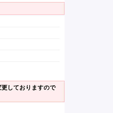
変更しておりますので