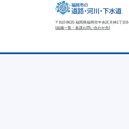
〒810-8620 福岡県福岡市中央区天神1丁目8-1
[
組織一覧・各課お問い合わせ先
]