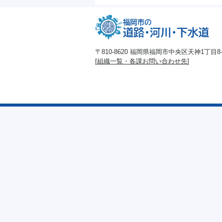
〒810-8620 福岡県福岡市中央区天神1丁目8-1
[
組織一覧・各課お問い合わせ先
]