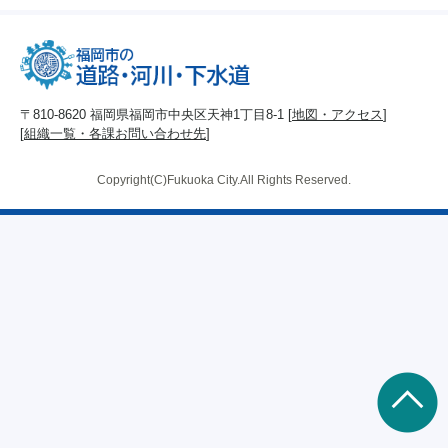
〒810-8620 福岡県福岡市中央区天神1丁目8-1 [
地図・アクセス
]
[
組織一覧・各課お問い合わせ先
]
Copyright(C)Fukuoka City.All Rights Reserved.