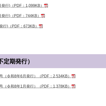
月発行)（PDF：1,099KB）
月発行)（PDF：744KB）
発行)（PDF：673KB）
不定期発行）
（令和8年6月発行）（PDF：2,534KB）
（令和8年1月発行）（PDF：1,378KB）