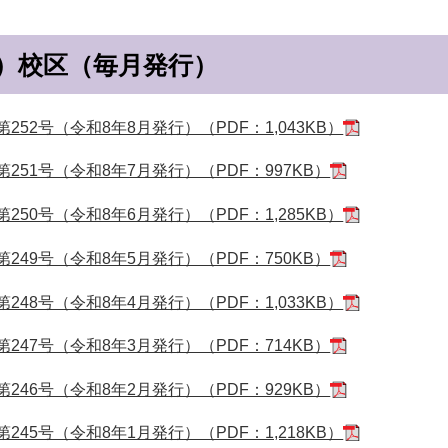
）校区（毎月発行）
52号（令和8年8月発行）（PDF：1,043KB）
251号（令和8年7月発行）（PDF：997KB）
50号（令和8年6月発行）（PDF：1,285KB）
249号（令和8年5月発行）（PDF：750KB）
48号（令和8年4月発行）（PDF：1,033KB）
247号（令和8年3月発行）（PDF：714KB）
246号（令和8年2月発行）（PDF：929KB）
45号（令和8年1月発行）（PDF：1,218KB）