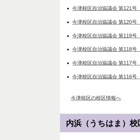
今津校区自治協議会 第121号（
今津校区自治協議会 第120号（
今津校区自治協議会 第119号（
今津校区自治協議会 第118号（
今津校区自治協議会 第117号（
今津校区自治協議会 第116号（
今津校区の校区情報へ
内浜（うちはま）校