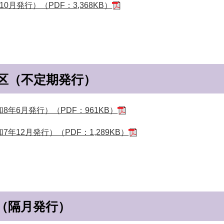
0月発行）（PDF：3,368KB）
区（不定期発行）
年6月発行）（PDF：961KB）
12月発行）（PDF：1,289KB）
（隔月発行）