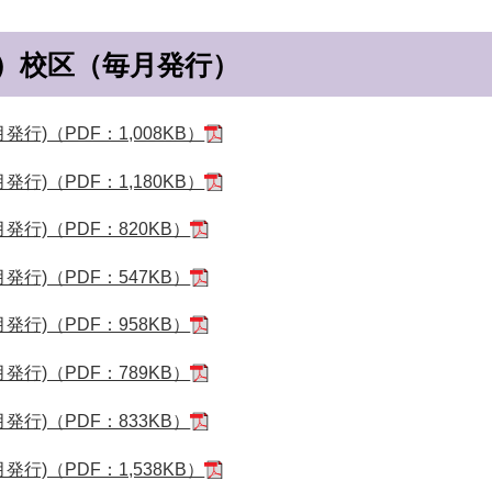
）校区（毎月発行）
月発行)（PDF：1,008KB）
月発行)（PDF：1,180KB）
月発行)（PDF：820KB）
月発行)（PDF：547KB）
月発行)（PDF：958KB）
月発行)（PDF：789KB）
月発行)（PDF：833KB）
月発行)（PDF：1,538KB）