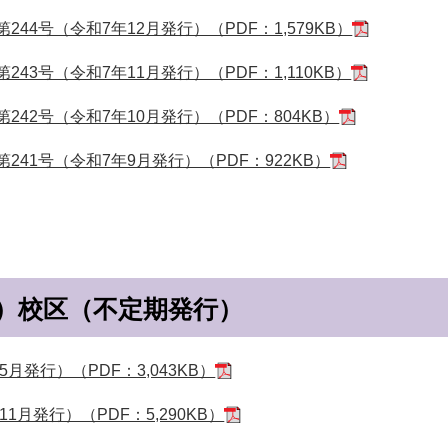
44号（令和7年12月発行）（PDF：1,579KB）
43号（令和7年11月発行）（PDF：1,110KB）
242号（令和7年10月発行）（PDF：804KB）
241号（令和7年9月発行）（PDF：922KB）
）校区（不定期発行）
月発行）（PDF：3,043KB）
1月発行）（PDF：5,290KB）