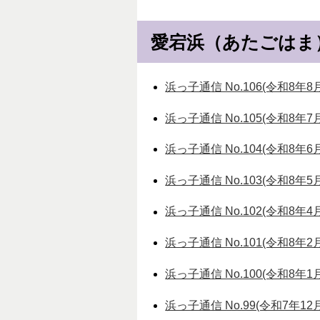
愛宕浜（あたごはま
浜っ子通信 No.106(令和8年8
浜っ子通信 No.105(令和8年7
浜っ子通信 No.104(令和8年6
浜っ子通信 No.103(令和8年5
浜っ子通信 No.102(令和8年4
浜っ子通信 No.101(令和8年2
浜っ子通信 No.100(令和8年1
浜っ子通信 No.99(令和7年12