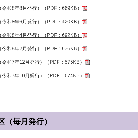
令和8年8月発行）（PDF：669KB）
令和8年6月発行）（PDF：420KB）
令和8年4月発行）（PDF：692KB）
令和8年2月発行）（PDF：636KB）
令和7年12月発行）（PDF：575KB）
令和7年10月発行）（PDF：674KB）
区（毎月発行）