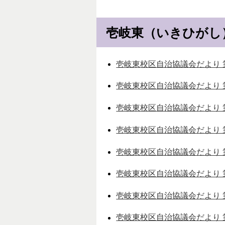
壱岐東（いきひがし
壱岐東校区自治協議会だより 第2
壱岐東校区自治協議会だより 第
壱岐東校区自治協議会だより 第2
壱岐東校区自治協議会だより 第
壱岐東校区自治協議会だより 第2
壱岐東校区自治協議会だより 第
壱岐東校区自治協議会だより 第
壱岐東校区自治協議会だより 第2