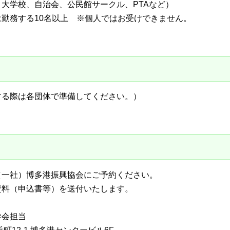
大学校、自治会、公民館サークル、PTAなど）
勤務する10名以上 ※個人ではお受けできません。
する際は各団体で準備してください。）
（一社）博多港振興協会にご予約ください。
資料（申込書等）を送付いたします。
学会担当