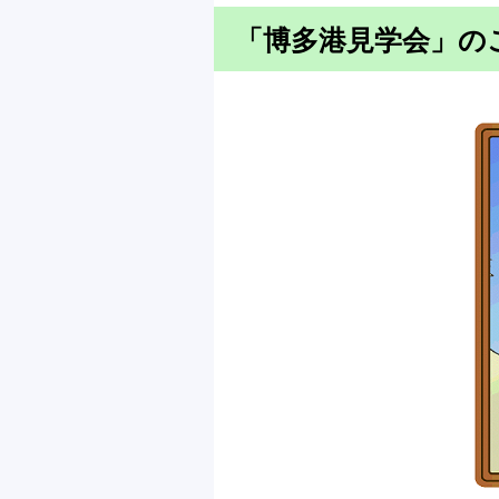
「博多港見学会」の