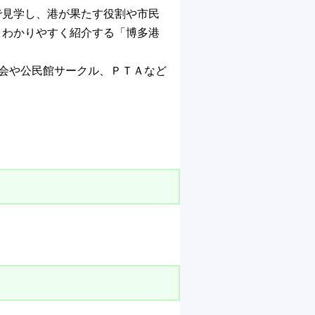
で見学し、港が果たす役割や市民
、わかりやすく紹介する「博多港
会や公民館サークル、ＰＴＡなど