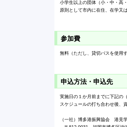
小学生以上の団体（小・中・高・
原則として市内に在住、在学又は
参加費
無料（ただし、貸切バスを使用
申込方法・申込先
実施日の１か月前までに下記の
スケジュールの打ち合わせ後、
（一社）博多港振興協会 港見