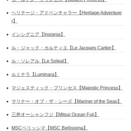
ヘリテージ・アドベンチャラー【Heritage Adventure
r】
インシグニア【Insignia】
ル・ジャック・カルティエ【Le Jacques Cartier】
ル・ソレアル【Le Soleal】
ルミナラ【Luminara】
マジェスティック・プリンセス【Majestic Princess】
マリナー・オブ・ザ・シーズ【Mariner of the Seas】
三井オーシャンフジ【Mitsui Ocean Fuji】
MSCベリッシマ【MSC Bellissima】