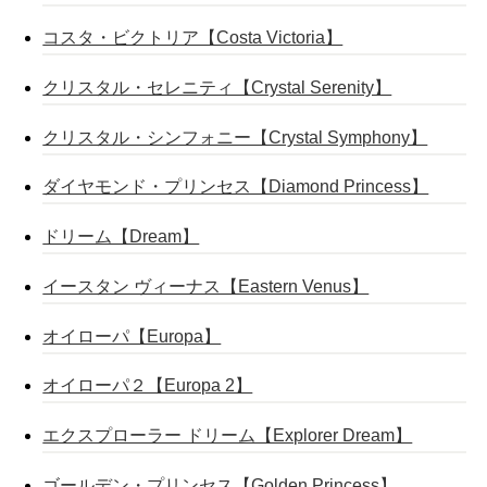
コスタ・ビクトリア【Costa Victoria】
クリスタル・セレニティ【Crystal Serenity】
クリスタル・シンフォニー【Crystal Symphony】
ダイヤモンド・プリンセス【Diamond Princess】
ドリーム【Dream】
イースタン ヴィーナス【Eastern Venus】
オイローパ【Europa】
オイローパ２【Europa 2】
エクスプローラー ドリーム【Explorer Dream】
ゴールデン・プリンセス【Golden Princess】