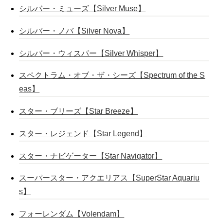
シルバー・ミューズ【Silver Muse】
シルバー・ノバ【Silver Nova】
シルバー・ウィスパー【Silver Whisper】
スペクトラム・オブ・ザ・シーズ【Spectrum of the S
eas】
スター・ブリーズ【Star Breeze】
スター・レジェンド【Star Legend】
スター・ナビゲーター【Star Navigator】
スーパースター・アクエリアス【SuperStar Aquariu
s】
フォーレンダム【Volendam】