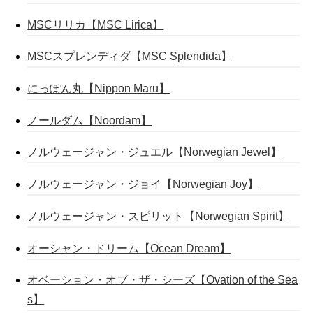
MSCリリカ【MSC Lirica】
MSCスプレンディダ【MSC Splendida】
にっぽん丸【Nippon Maru】
ノールダム【Noordam】
ノルウェージャン・ジュエル【Norwegian Jewel】
ノルウェージャン・ジョイ【Norwegian Joy】
ノルウェージャン・スピリット【Norwegian Spirit】
オーシャン・ドリーム【Ocean Dream】
オベーション・オブ・ザ・シーズ【Ovation of the Sea
s】