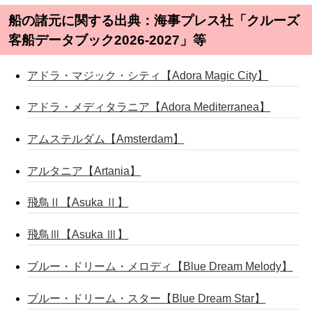
船の諸元に関する出典：海事プレス社「クルーズ
客船データブック2026-2027」等
アドラ・マジック・シティ【Adora Magic City】
アドラ・メディタラニア【Adora Mediterranea】
アムステルダム【Amsterdam】
アルタニア【Artania】
飛鳥Ⅱ【Asuka Ⅱ】
飛鳥Ⅲ【Asuka Ⅲ】
ブルー・ドリーム・メロディ【Blue Dream Melody】
ブルー・ドリーム・スター【Blue Dream Star】