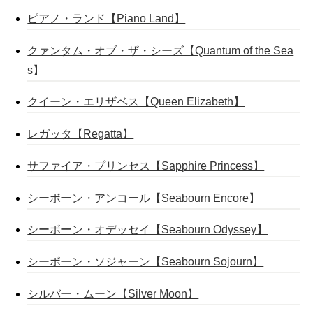
ピアノ・ランド【Piano Land】
クァンタム・オブ・ザ・シーズ【Quantum of the Sea
s】
クイーン・エリザベス【Queen Elizabeth】
レガッタ【Regatta】
サファイア・プリンセス【Sapphire Princess】
シーボーン・アンコール【Seabourn Encore】
シーボーン・オデッセイ【Seabourn Odyssey】
シーボーン・ソジャーン【Seabourn Sojourn】
シルバー・ムーン【Silver Moon】