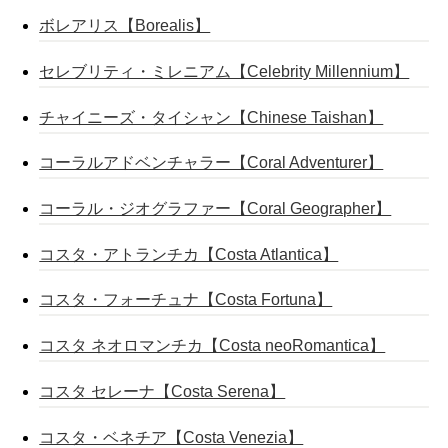
ボレアリス【Borealis】
セレブリティ・ミレニアム【Celebrity Millennium】
チャイニーズ・タイシャン【Chinese Taishan】
コーラルアドベンチャラー【Coral Adventurer】
コーラル・ジオグラファー【Coral Geographer】
コスタ・アトランチカ【Costa Atlantica】
コスタ・フォーチュナ【Costa Fortuna】
コスタ ネオロマンチカ【Costa neoRomantica】
コスタ セレーナ【Costa Serena】
コスタ・ベネチア【Costa Venezia】