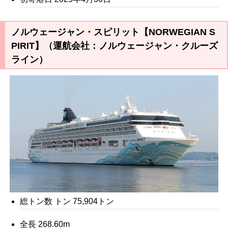
ノルウェージャン・スピリット【NORWEGIAN S
PIRIT】（運航会社：ノルウェージャン・クルーズ
ライン）
総トン数 トン 75,904トン
全長 268.60m