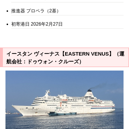
推進器 プロペラ（2基）
初寄港日 2026年2月27日
イースタン ヴィーナス【EASTERN VENUS】（運
航会社：ドゥウォン・クルーズ）