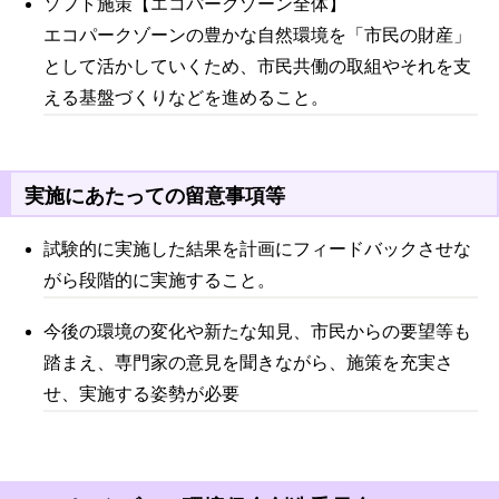
ソフト施策【エコパークゾーン全体】
エコパークゾーンの豊かな自然環境を「市民の財産」
として活かしていくため、市民共働の取組やそれを支
える基盤づくりなどを進めること。
実施にあたっての留意事項等
試験的に実施した結果を計画にフィードバックさせな
がら段階的に実施すること。
今後の環境の変化や新たな知見、市民からの要望等も
踏まえ、専門家の意見を聞きながら、施策を充実さ
せ、実施する姿勢が必要