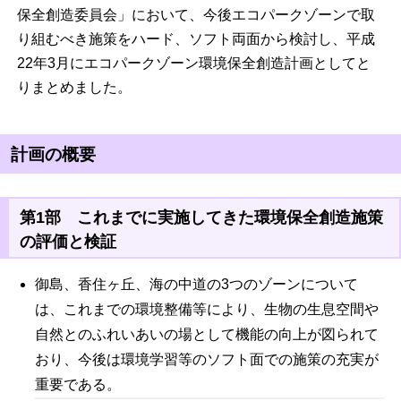
保全創造委員会」において、今後エコパークゾーンで取
り組むべき施策をハード、ソフト両面から検討し、平成
22年3月にエコパークゾーン環境保全創造計画としてと
りまとめました。
計画の概要
第1部 これまでに実施してきた環境保全創造施策
の評価と検証
御島、香住ヶ丘、海の中道の3つのゾーンについて
は、これまでの環境整備等により、生物の生息空間や
自然とのふれいあいの場として機能の向上が図られて
おり、今後は環境学習等のソフト面での施策の充実が
重要である。