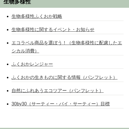
生物多様性
生物多様性ふくおか戦略
生物多様性に関するイベント・お知らせ
エコラベル商品を選ぼう！（生物多様性に配慮したエ
シカル消費）
ふくおかレンジャー
ふくおかの生きものに関する情報（パンフレット）
自然にふれあうエコツアー（パンフレット）
30by30（サーティー・バイ・サーティー）目標