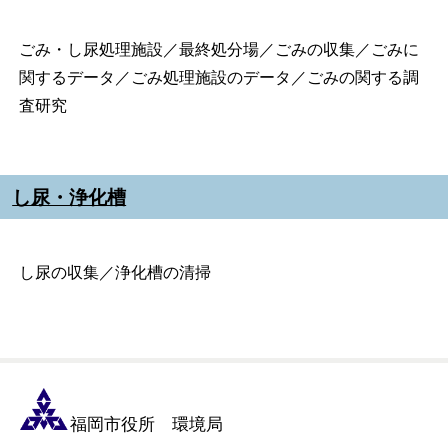
ごみ・し尿処理施設／最終処分場／ごみの収集／ごみに
関するデータ／ごみ処理施設のデータ／ごみの関する調
査研究
し尿・浄化槽
し尿の収集／浄化槽の清掃
福岡市役所 環境局