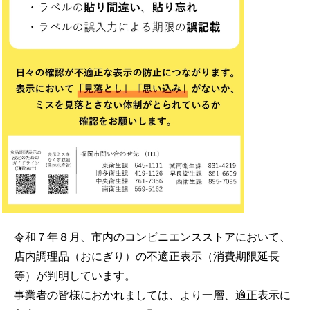
令和７年８月、市内のコンビニエンスストアにおいて、
店内調理品（おにぎり）の不適正表示（消費期限延長
等）が判明しています。
事業者の皆様におかれましては、より一層、適正表示に