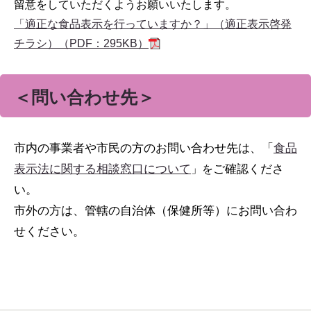
留意をしていただくようお願いいたします。
「適正な食品表示を行っていますか？」（適正表示啓発
チラシ）（PDF：295KB）
＜問い合わせ先＞
市内の事業者や市民の方のお問い合わせ先は、「
食品
表示法に関する相談窓口について
ご確認くださ
」を
い。
市外の方は、管轄の自治体（保健所等）にお問い合わ
せください。