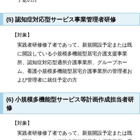
(5) 認知症対応型サービス事業管理者研修
【対象】
実践者研修修了者であって、新規開設予定または既
に開設している小規模多機能型居宅介護支援事業
所、認知症対応型通所介護事業所、グループホー
ム、看護小規模多機能型居宅介護事業所の管理者お
よび管理者に就任予定の方
(6) 小規模多機能型サービス等計画作成担当者研
修
【対象】
実践者研修修了者であって、新規開設予定または既