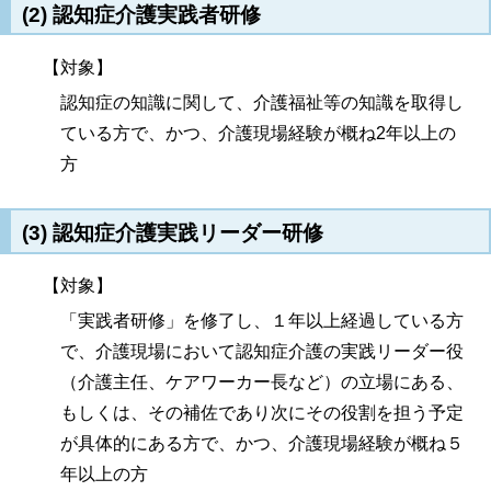
(2) 認知症介護実践者研修
【対象】
認知症の知識に関して、介護福祉等の知識を取得し
ている方で、かつ、介護現場経験が概ね2年以上の
方
(3) 認知症介護実践リーダー研修
【対象】
「実践者研修」を修了し、１年以上経過している方
で、介護現場において認知症介護の実践リーダー役
（介護主任、ケアワーカー長など）の立場にある、
もしくは、その補佐であり次にその役割を担う予定
が具体的にある方で、かつ、介護現場経験が概ね５
年以上の方