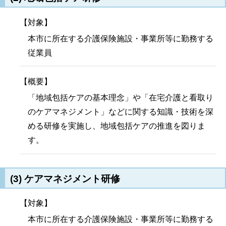
【対象】
本市に所在する介護保険施設・事業所等に勤務する
従業員
【概要】
「地域包括ケアの基本理念」や「在宅介護と看取り
のケアマネジメント」などに関する知識・技術を深
める研修を実施し、地域包括ケアの推進を図りま
す。
(3) ケアマネジメント研修
【対象】
本市に所在する介護保険施設・事業所等に勤務する