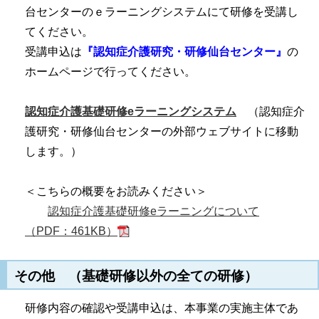
台センターのｅラーニングシステムにて研修を受講し
てください。
受講申込は
『
認知症介護研究・研修仙台センター
』
の
ホームページで行ってください。
認知症介護基礎研修eラーニングシステム
（認知症介
護研究・研修仙台センターの外部ウェブサイトに移動
します。）
＜こちらの概要をお読みください＞
認知症介護基礎研修eラーニングについて
（PDF：461KB）
その他 （基礎研修以外の全ての研修）
研修内容の確認や受講申込は、本事業の実施主体であ