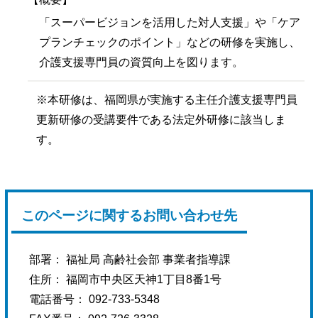
「スーパービジョンを活用した対人支援」や「ケア
プランチェックのポイント」などの研修を実施し、
介護支援専門員の資質向上を図ります。
※本研修は、福岡県が実施する主任介護支援専門員
更新研修の受講要件である法定外研修に該当しま
す。
このページに関するお問い合わせ先
部署： 福祉局 高齢社会部 事業者指導課
住所： 福岡市中央区天神1丁目8番1号
電話番号： 092-733-5348