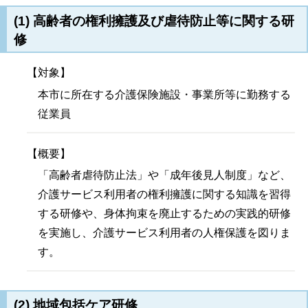
(1) 高齢者の権利擁護及び虐待防止等に関する研
修
【対象】
本市に所在する介護保険施設・事業所等に勤務する
従業員
【概要】
「高齢者虐待防止法」や「成年後見人制度」など、
介護サービス利用者の権利擁護に関する知識を習得
する研修や、身体拘束を廃止するための実践的研修
を実施し、介護サービス利用者の人権保護を図りま
す。
(2) 地域包括ケア研修