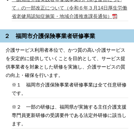
て」の一部改正について（令和６年３月14日厚生労働
省老健局認知症施策・地域介護推進課長通知）
２ 福岡市介護保険事業者研修事業
介護サービス利用者本位で、かつ質の高い介護サービス
を安定的に提供していくことを目的として、サービス提
供事業者を対象とした研修を実施し、介護サービスの質
の向上・確保を行います。
※１ 福岡市介護保険事業者研修事業は全て任意研修
です。
※２ 一部の研修は、福岡県が実施する主任介護支援
専門員更新研修の受講要件である法定外研修に該当し
ます。