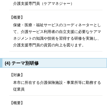
介護支援専門員（ケアマネジャー）
【概要】
保健・医療・福祉サービスのコーディネーターとし
て、介護サービス利用者の自立支援に必要なケアマ
ネジメントの知識や技術を習得する研修を実施し、
介護支援専門員の資質の向上を図ります。
(4) テーマ別研修
【対象】
本市に所在する介護保険施設・事業所等に勤務する
従業員
【概要】