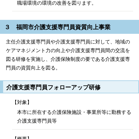
職場環境の環境の改善を図ります。
３ 福岡市介護支援専門員資質向上事業
主任介護支援専門員や介護支援専門員に対して、地域の
ケアマネジメント力の向上や介護支援専門員間の交流を
図る研修を実施し、介護保険制度の要である介護支援専
門員の資質向上を図る。
介護支援専門員フォローアップ研修
【対象】
本市に所在する介護保険施設・事業所等に勤務する
介護支援専門員等
【概要】