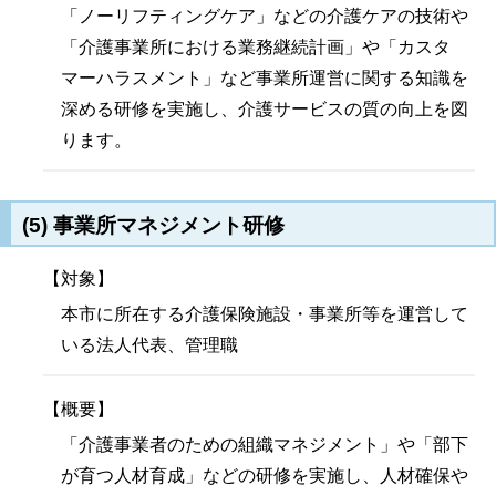
「ノーリフティングケア」などの介護ケアの技術や
「介護事業所における業務継続計画」や「カスタ
マーハラスメント」など事業所運営に関する知識を
深める研修を実施し、介護サービスの質の向上を図
ります。
(5) 事業所マネジメント研修
【対象】
本市に所在する介護保険施設・事業所等を運営して
いる法人代表、管理職
【概要】
「介護事業者のための組織マネジメント」や「部下
が育つ人材育成」などの研修を実施し、人材確保や