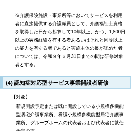
※介護保険施設・事業所等においてサービスを利用
者に直接提供する介護職員として、介護福祉士資格
を取得した日から起算して10年以上、かつ、1,800日
以上の実務経験を有する者あるいはそれと同等以上
の能力を有する者であると実施主体の長が認めた者
については、令和９年３月31日までの間は研修対象
者とする。
(4) 認知症対応型サービス事業開設者研修
【対象】
新規開設予定または既に開設している小規模多機能
型居宅介護事業所、看護小規模多機能型居宅介護事
業所、グループホームの代表者および代表者に就任
予定の方