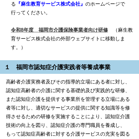
る
『麻生教育サービス株式会社』
のホームページで
行ってください。
令和8年度 福岡市介護保険事業者向け研修
（麻生教
育サービス株式会社の外部ウェブサイトに移動しま
す。）
１ 福岡市認知症介護実践者等養成事業
高齢者介護実務者及びその指導的立場にある者に対し、
認知症高齢者の介護に関する基礎的及び実践的な研修、
また認知症介護を提供する事業所を管理する立場にある
者等に対し、適切なサービスの提供に関する知識等を修
得させるための研修を実施することにより、認知症介護
技術の向上を図り、認知症介護の専門職員を養成し、
もって認知症高齢者に対する介護サービスの充実を図る