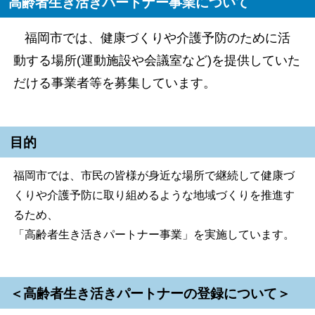
高齢者生き活きパートナー事業について
福岡市では、健康づくりや介護予防のために活
動する場所(運動施設や会議室など)を提供していた
だける事業者等を募集しています。
目的
福岡市では、市民の皆様が身近な場所で継続して健康づ
くりや介護予防に取り組めるような地域づくりを推進す
るため、
「高齢者生き活きパートナー事業」を実施しています。
＜高齢者生き活きパートナーの登録について＞