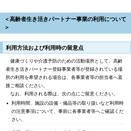
＜高齢者生き活きパートナー事業の利用について
＞
利用方法および利用時の留意点
健康づくりや介護予防のための活動場所として、高齢
者生き活きパートナー登録事業者等が登録されている場
所の利用を希望される場合は、各事業者等の担当者へ直
接ご相談ください。
なお、利用される際は、次の点にご留意ください。
利用時間、施設の設備・備品等の取り扱いなど利用時
の注意事項について、事前に各事業者等へご確認くだ
さい。