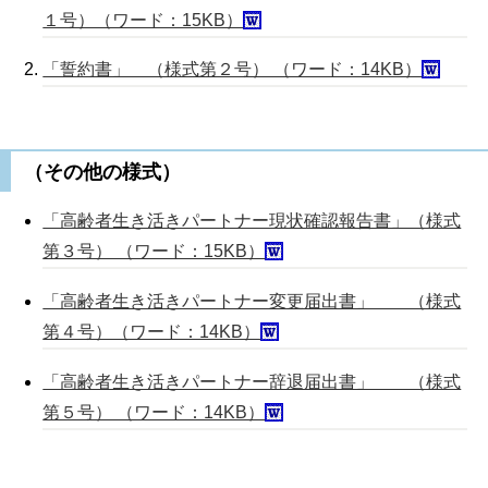
１号）（ワード：15KB）
「誓約書」 （様式第２号） （ワード：14KB）
（その他の様式）
「高齢者生き活きパートナー現状確認報告書」（様式
第３号） （ワード：15KB）
「高齢者生き活きパートナー変更届出書」 （様式
第４号）（ワード：14KB）
「高齢者生き活きパートナー辞退届出書」 （様式
第５号） （ワード：14KB）