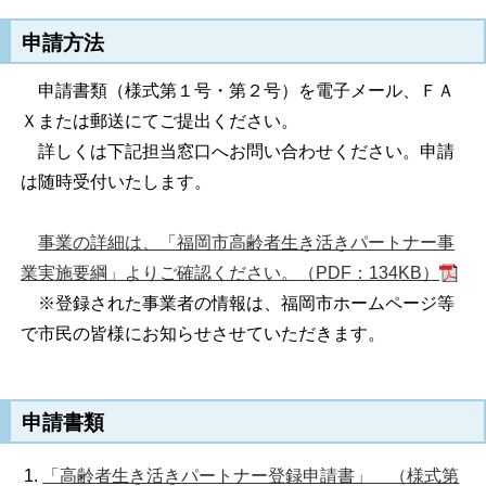
申請方法
申請書類（様式第１号・第２号）を電子メール、ＦＡ
Ｘまたは郵送にてご提出ください。
詳しくは下記担当窓口へお問い合わせください。申請
は随時受付いたします。
事業の詳細は、「福岡市高齢者生き活きパートナー事
業実施要綱」よりご確認ください。（PDF：134KB）
※登録された事業者の情報は、福岡市ホームページ等
で市民の皆様にお知らせさせていただきます。
申請書類
「高齢者生き活きパートナー登録申請書」 （様式第