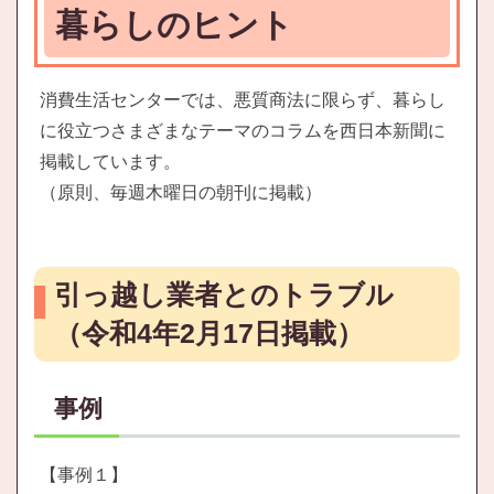
暮らしのヒント
消費生活センターでは、悪質商法に限らず、暮らし
に役立つさまざまなテーマのコラムを西日本新聞に
掲載しています。
（原則、毎週木曜日の朝刊に掲載）
引っ越し業者とのトラブル
（令和4年2月17日掲載）
事例
【事例１】