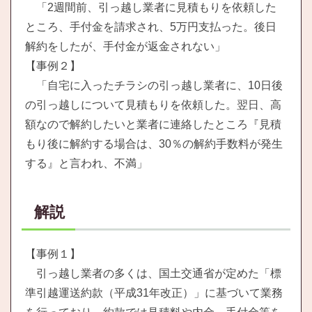
「2週間前、引っ越し業者に見積もりを依頼した
ところ、手付金を請求され、5万円支払った。後日
解約をしたが、手付金が返金されない」
【事例２】
「自宅に入ったチラシの引っ越し業者に、10日後
の引っ越しについて見積もりを依頼した。翌日、高
額なので解約したいと業者に連絡したところ『見積
もり後に解約する場合は、30％の解約手数料が発生
する』と言われ、不満」
解説
【事例１】
引っ越し業者の多くは、国土交通省が定めた「標
準引越運送約款（平成31年改正）」に基づいて業務