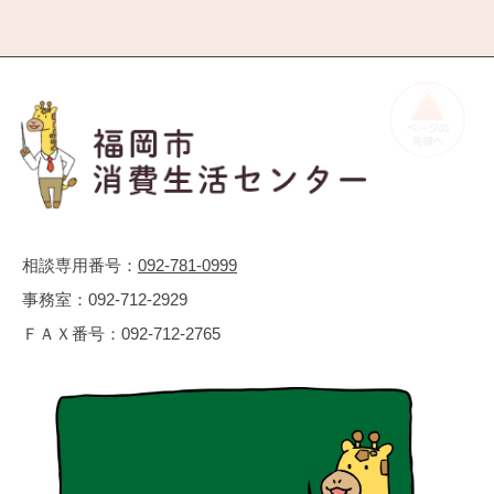
相談専用番号：
092-781-0999
事務室：
092-712-2929
ＦＡＸ番号：
092-712-2765