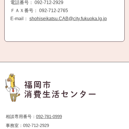
電話番号： 092-712-2929
ＦＡＸ番号： 092-712-2765
E-mail：
shohiseikatsu.CAB@city.fukuoka.lg.jp
相談専用番号：
092-781-0999
事務室：
092-712-2929