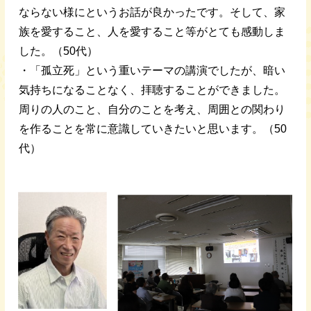
ならない様にというお話が良かったです。そして、家
族を愛すること、人を愛すること等がとても感動しま
した。（50代）
・「孤立死」という重いテーマの講演でしたが、暗い
気持ちになることなく、拝聴することができました。
周りの人のこと、自分のことを考え、周囲との関わり
を作ることを常に意識していきたいと思います。（50
代）