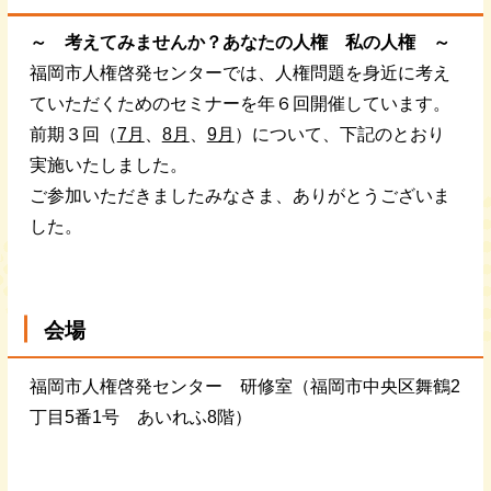
～ 考えてみませんか
？あなたの人権 私の人権 ～
福岡市人権啓発センターでは、人権問題を身近に考え
ていただくためのセミナーを年６回開催しています。
前期３回（
7月
、
8月
、
9月
）について、下記のとおり
実施いたしました。
ご参加いただきましたみなさま、ありがとうございま
した。
会場
福岡市人権啓発センター 研修室（福岡市中央区舞鶴2
丁目5番1号 あいれふ8階）