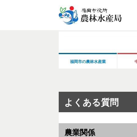
福岡市の農林水産業
よくある質問
農業関係