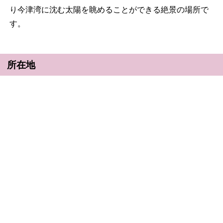
り今津湾に沈む太陽を眺めることができる絶景の場所で
す。
所在地