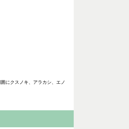
囲にクスノキ、アラカシ、エノ