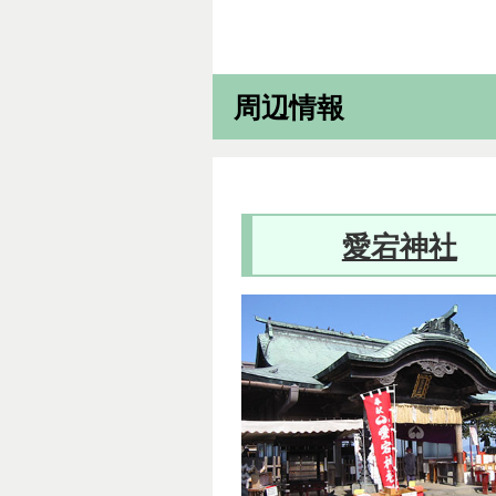
周辺情報
愛宕神社